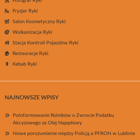
Fotograf Ryki
Fryzjer Ryki
Salon Kosmetyczny Ryki
Wulkanizacja Ryki
Stacja Kontroli Pojazdów Ryki
Restauracje Ryki
Kebab Ryki
NAJNOWSZE WPISY
Poinformowanie Rolników o Zwrocie Podatku
Akcyzowego za Olej Napędowy
Nowe porozumienie między Policją a PFRON w Lublinie