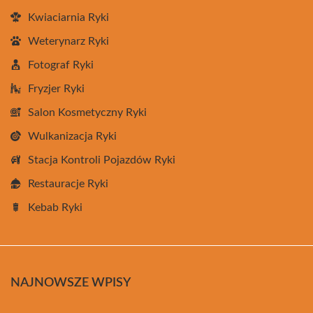
Kwiaciarnia Ryki
Weterynarz Ryki
Fotograf Ryki
Fryzjer Ryki
Salon Kosmetyczny Ryki
Wulkanizacja Ryki
Stacja Kontroli Pojazdów Ryki
Restauracje Ryki
Kebab Ryki
NAJNOWSZE WPISY