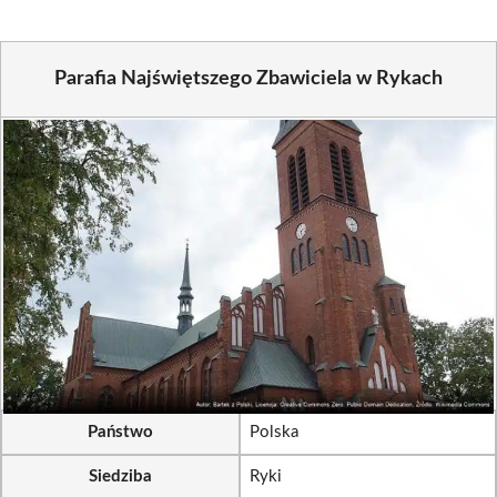
Parafia Najświętszego Zbawiciela w Rykach
Państwo
Polska
Siedziba
Ryki