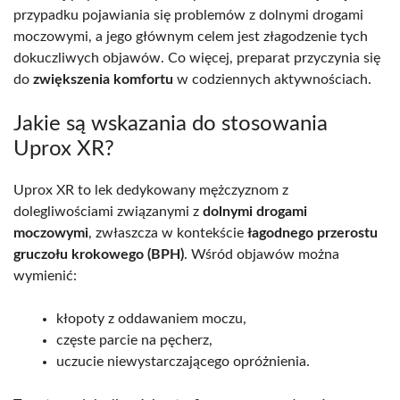
przypadku pojawiania się problemów z dolnymi drogami
moczowymi, a jego głównym celem jest złagodzenie tych
dokuczliwych objawów. Co więcej, preparat przyczynia się
do
zwiększenia komfortu
w codziennych aktywnościach.
Jakie są wskazania do stosowania
Uprox XR?
Uprox XR to lek dedykowany mężczyznom z
dolegliwościami związanymi z
dolnymi drogami
moczowymi
, zwłaszcza w kontekście
łagodnego przerostu
gruczołu krokowego (BPH)
. Wśród objawów można
wymienić:
kłopoty z oddawaniem moczu,
częste parcie na pęcherz,
uczucie niewystarczającego opróżnienia.