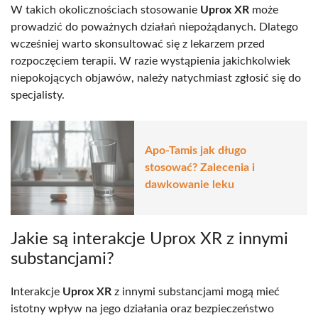
W takich okolicznościach stosowanie
Uprox XR
może
prowadzić do poważnych działań niepożądanych. Dlatego
wcześniej warto skonsultować się z lekarzem przed
rozpoczęciem terapii. W razie wystąpienia jakichkolwiek
niepokojących objawów, należy natychmiast zgłosić się do
specjalisty.
Apo-Tamis jak długo
stosować? Zalecenia i
dawkowanie leku
Jakie są interakcje Uprox XR z innymi
substancjami?
Interakcje
Uprox XR
z innymi substancjami mogą mieć
istotny wpływ na jego działania oraz bezpieczeństwo