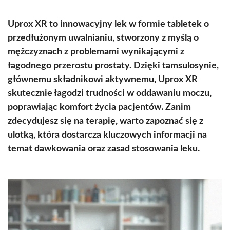
Uprox XR to innowacyjny lek w formie tabletek o
przedłużonym uwalnianiu, stworzony z myślą o
mężczyznach z problemami wynikającymi z
łagodnego przerostu prostaty. Dzięki tamsulosynie,
głównemu składnikowi aktywnemu, Uprox XR
skutecznie łagodzi trudności w oddawaniu moczu,
poprawiając komfort życia pacjentów. Zanim
zdecydujesz się na terapię, warto zapoznać się z
ulotką, która dostarcza kluczowych informacji na
temat dawkowania oraz zasad stosowania leku.