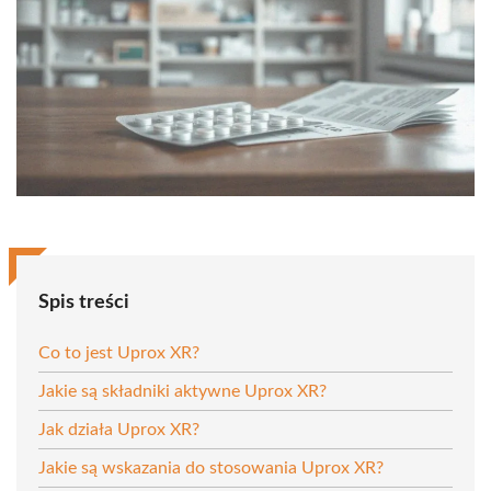
Spis treści
Co to jest Uprox XR?
Jakie są składniki aktywne Uprox XR?
Jak działa Uprox XR?
Jakie są wskazania do stosowania Uprox XR?