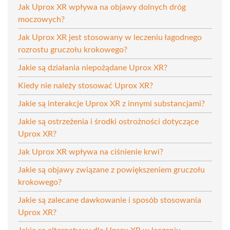
Jak Uprox XR wpływa na objawy dolnych dróg
moczowych?
Jak Uprox XR jest stosowany w leczeniu łagodnego
rozrostu gruczołu krokowego?
Jakie są działania niepożądane Uprox XR?
Kiedy nie należy stosować Uprox XR?
Jakie są interakcje Uprox XR z innymi substancjami?
Jakie są ostrzeżenia i środki ostrożności dotyczące
Uprox XR?
Jak Uprox XR wpływa na ciśnienie krwi?
Jakie są objawy związane z powiększeniem gruczołu
krokowego?
Jakie są zalecane dawkowanie i sposób stosowania
Uprox XR?