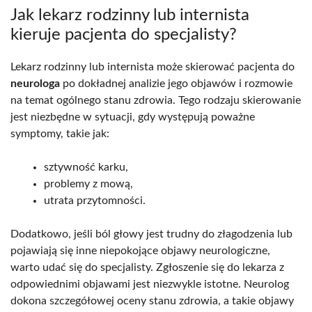
Jak lekarz rodzinny lub internista
kieruje pacjenta do specjalisty?
Lekarz rodzinny lub internista może skierować pacjenta do
neurologa
po dokładnej analizie jego objawów i rozmowie
na temat ogólnego stanu zdrowia. Tego rodzaju skierowanie
jest niezbędne w sytuacji, gdy występują poważne
symptomy, takie jak:
sztywność karku,
problemy z mową,
utrata przytomności.
Dodatkowo, jeśli ból głowy jest trudny do złagodzenia lub
pojawiają się inne niepokojące objawy neurologiczne,
warto udać się do specjalisty. Zgłoszenie się do lekarza z
odpowiednimi objawami jest niezwykle istotne. Neurolog
dokona szczegółowej oceny stanu zdrowia, a takie objawy