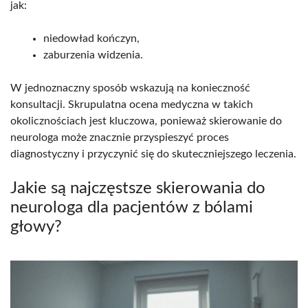
jak:
niedowład kończyn,
zaburzenia widzenia.
W jednoznaczny sposób wskazują na konieczność
konsultacji. Skrupulatna ocena medyczna w takich
okolicznościach jest kluczowa, ponieważ skierowanie do
neurologa może znacznie przyspieszyć proces
diagnostyczny i przyczynić się do skuteczniejszego leczenia.
Jakie są najczęstsze skierowania do
neurologa dla pacjentów z bólami
głowy?