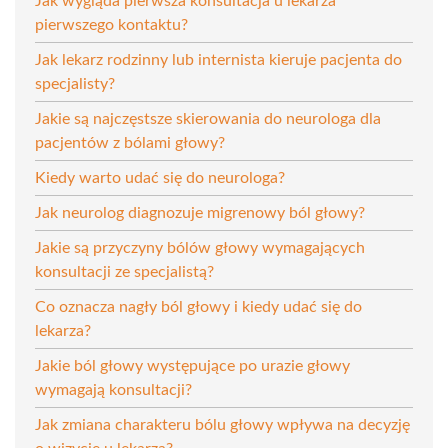
Jak wygląda pierwsza konsultacja u lekarza
pierwszego kontaktu?
Jak lekarz rodzinny lub internista kieruje pacjenta do
specjalisty?
Jakie są najczęstsze skierowania do neurologa dla
pacjentów z bólami głowy?
Kiedy warto udać się do neurologa?
Jak neurolog diagnozuje migrenowy ból głowy?
Jakie są przyczyny bólów głowy wymagających
konsultacji ze specjalistą?
Co oznacza nagły ból głowy i kiedy udać się do
lekarza?
Jakie ból głowy występujące po urazie głowy
wymagają konsultacji?
Jak zmiana charakteru bólu głowy wpływa na decyzję