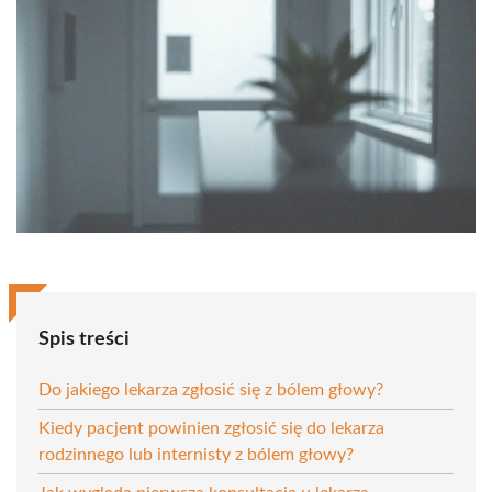
Spis treści
Do jakiego lekarza zgłosić się z bólem głowy?
Kiedy pacjent powinien zgłosić się do lekarza
rodzinnego lub internisty z bólem głowy?