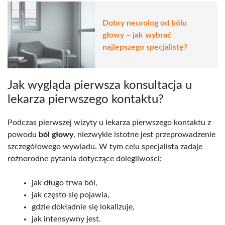
Dobry neurolog od bólu
głowy – jak wybrać
najlepszego specjalistę?
Jak wygląda pierwsza konsultacja u
lekarza pierwszego kontaktu?
Podczas pierwszej wizyty u lekarza pierwszego kontaktu z
powodu
ból głowy
, niezwykle istotne jest przeprowadzenie
szczegółowego wywiadu. W tym celu specjalista zadaje
różnorodne pytania dotyczące dolegliwości:
jak długo trwa ból,
jak często się pojawia,
gdzie dokładnie się lokalizuje,
jak intensywny jest.