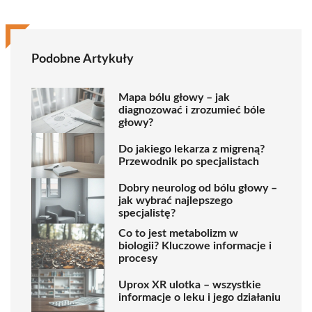
Podobne Artykuły
Mapa bólu głowy – jak
diagnozować i zrozumieć bóle
głowy?
Do jakiego lekarza z migreną?
Przewodnik po specjalistach
Dobry neurolog od bólu głowy –
jak wybrać najlepszego
specjalistę?
Co to jest metabolizm w
biologii? Kluczowe informacje i
procesy
Uprox XR ulotka – wszystkie
informacje o leku i jego działaniu