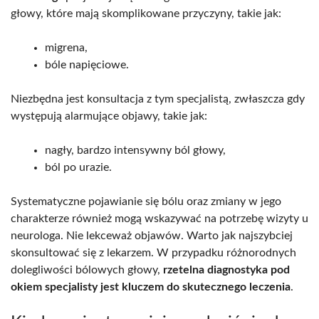
głowy, które mają skomplikowane przyczyny, takie jak:
migrena,
bóle napięciowe.
Niezbędna jest konsultacja z tym specjalistą, zwłaszcza gdy
występują alarmujące objawy, takie jak:
nagły, bardzo intensywny ból głowy,
ból po urazie.
Systematyczne pojawianie się bólu oraz zmiany w jego
charakterze również mogą wskazywać na potrzebę wizyty u
neurologa. Nie lekceważ objawów. Warto jak najszybciej
skonsultować się z lekarzem. W przypadku różnorodnych
dolegliwości bólowych głowy,
rzetelna diagnostyka pod
okiem specjalisty jest kluczem do skutecznego leczenia
.