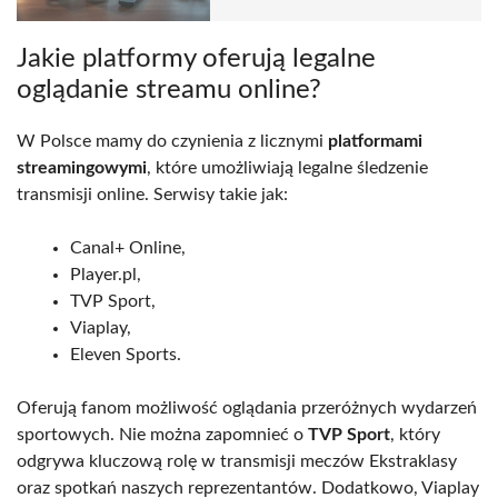
Jakie platformy oferują legalne
oglądanie streamu online?
W Polsce mamy do czynienia z licznymi
platformami
streamingowymi
, które umożliwiają legalne śledzenie
transmisji online. Serwisy takie jak:
Canal+ Online,
Player.pl,
TVP Sport,
Viaplay,
Eleven Sports.
Oferują fanom możliwość oglądania przeróżnych wydarzeń
sportowych. Nie można zapomnieć o
TVP Sport
, który
odgrywa kluczową rolę w transmisji meczów Ekstraklasy
oraz spotkań naszych reprezentantów. Dodatkowo, Viaplay