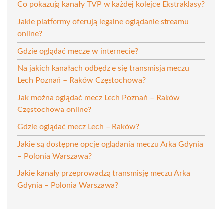
Co pokazują kanały TVP w każdej kolejce Ekstraklasy?
Jakie platformy oferują legalne oglądanie streamu
online?
Gdzie oglądać mecze w internecie?
Na jakich kanałach odbędzie się transmisja meczu
Lech Poznań – Raków Częstochowa?
Jak można oglądać mecz Lech Poznań – Raków
Częstochowa online?
Gdzie oglądać mecz Lech – Raków?
Jakie są dostępne opcje oglądania meczu Arka Gdynia
– Polonia Warszawa?
Jakie kanały przeprowadzą transmisję meczu Arka
Gdynia – Polonia Warszawa?