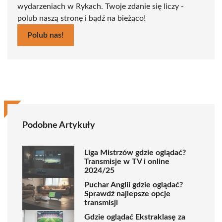
wydarzeniach w Rykach. Twoje zdanie się liczy -
polub naszą stronę i bądź na bieżąco!
Polub nas!
Podobne Artykuły
Liga Mistrzów gdzie oglądać?
Transmisje w TV i online
2024/25
Puchar Anglii gdzie oglądać?
Sprawdź najlepsze opcje
transmisji
Gdzie oglądać Ekstraklasę za