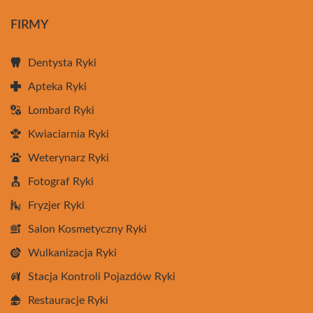
FIRMY
Dentysta Ryki
Apteka Ryki
Lombard Ryki
Kwiaciarnia Ryki
Weterynarz Ryki
Fotograf Ryki
Fryzjer Ryki
Salon Kosmetyczny Ryki
Wulkanizacja Ryki
Stacja Kontroli Pojazdów Ryki
Restauracje Ryki