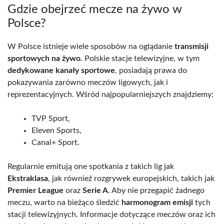
Gdzie obejrzeć mecze na żywo w
Polsce?
W Polsce istnieje wiele sposobów na oglądanie
transmisji
sportowych na żywo
. Polskie stacje telewizyjne, w tym
dedykowane kanały sportowe
, posiadają prawa do
pokazywania zarówno meczów ligowych, jak i
reprezentacyjnych. Wśród najpopularniejszych znajdziemy:
TVP Sport,
Eleven Sports,
Canal+ Sport.
Regularnie emitują one spotkania z takich lig jak
Ekstraklasa
, jak również rozgrywek europejskich, takich jak
Premier League
oraz
Serie A
. Aby nie przegapić żadnego
meczu, warto na bieżąco śledzić
harmonogram emisji
tych
stacji telewizyjnych. Informacje dotyczące meczów oraz ich