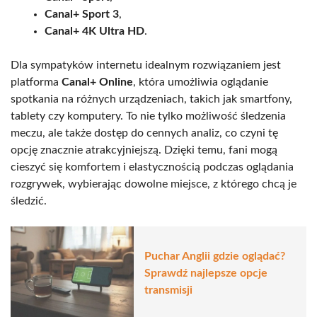
Canal+ Sport 3
,
Canal+ 4K Ultra HD
.
Dla sympatyków internetu idealnym rozwiązaniem jest
platforma
Canal+ Online
, która umożliwia oglądanie
spotkania na różnych urządzeniach, takich jak smartfony,
tablety czy komputery. To nie tylko możliwość śledzenia
meczu, ale także dostęp do cennych analiz, co czyni tę
opcję znacznie atrakcyjniejszą. Dzięki temu, fani mogą
cieszyć się komfortem i elastycznością podczas oglądania
rozgrywek, wybierając dowolne miejsce, z którego chcą je
śledzić.
Puchar Anglii gdzie oglądać?
Sprawdź najlepsze opcje
transmisji