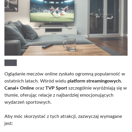
Oglądanie meczów online zyskało ogromną popularność w
ostatnich latach. Wśród wielu
platform streamingowych
,
Canal+ Online
oraz
TVP Sport
szczególnie wyróżniają się w
tłumie, oferując relacje z najbardziej emocjonujących
wydarzeń sportowych.
Aby móc skorzystać z tych atrakcji, zazwyczaj wymagane
jest: