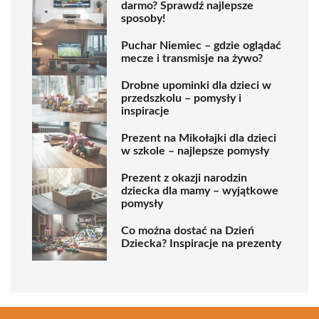
darmo? Sprawdź najlepsze
sposoby!
Puchar Niemiec – gdzie oglądać
mecze i transmisje na żywo?
Drobne upominki dla dzieci w
przedszkolu – pomysły i
inspiracje
Prezent na Mikołajki dla dzieci
w szkole – najlepsze pomysły
Prezent z okazji narodzin
dziecka dla mamy – wyjątkowe
pomysły
Co można dostać na Dzień
Dziecka? Inspiracje na prezenty