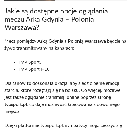
Jakie są dostępne opcje oglądania
meczu Arka Gdynia – Polonia
Warszawa?
Mecz pomiędzy
Arką Gdynia
a
Polonią Warszawa
będzie na
żywo transmitowany na kanałach:
TVP Sport,
TVP Sport HD.
Dla fanów to doskonała okazja, aby śledzić pełne emocji
starcia, które rozegrają się na boisku. Co więcej, możliwe
jest także oglądanie transmisji online poprzez
stronę
tvpsport.pl
, co daje możliwość kibicowania z dowolnego
miejsca.
Dzięki platformie tvpsport.pl, sympatycy mogą cieszyć się