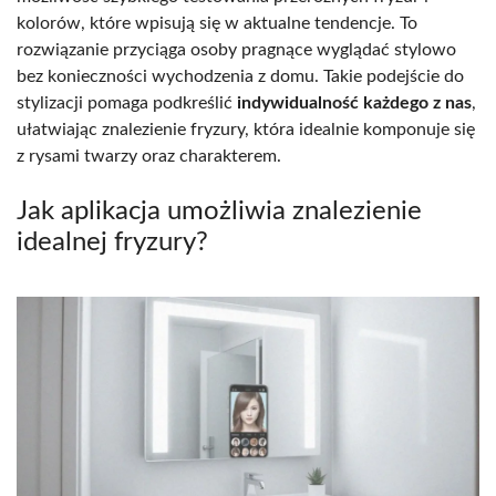
kolorów, które wpisują się w aktualne tendencje. To
rozwiązanie przyciąga osoby pragnące wyglądać stylowo
bez konieczności wychodzenia z domu. Takie podejście do
stylizacji pomaga podkreślić
indywidualność każdego z nas
,
ułatwiając znalezienie fryzury, która idealnie komponuje się
z rysami twarzy oraz charakterem.
Jak aplikacja umożliwia znalezienie
idealnej fryzury?