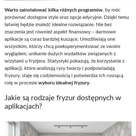
Warto zainstalować kilka różnych programów
, by móc
porównać dostępne style oraz opcje edycyjne. Dzięki temu
łatwiej będzie znaleźć idealne rozwiązanie. Nie bez
znaczenia jest również aspekt finansowy – darmowe
aplikacje są coraz bardziej kuszące. Umożliwiają one
wszystkim, którzy chcą poeksperymentować ze swoim
wyglądem, unikanie dużych wydatków związanych z
wizytami u fryzjera. Statystyki pokazują, że korzystanie z
aplikacji, które analizują rysy twarzy i podpowiadają
fryzury, staje się codziennością i potwierdza ich rosnącą
rolę w procesie
wyboru idealnej fryzury
.
Jakie są rodzaje fryzur dostępnych w
aplikacjach?