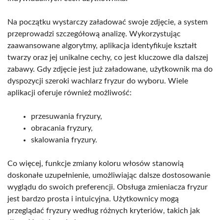
Na początku wystarczy załadować swoje zdjęcie, a system
przeprowadzi szczegółową analizę. Wykorzystując
zaawansowane algorytmy, aplikacja identyfikuje kształt
twarzy oraz jej unikalne cechy, co jest kluczowe dla dalszej
zabawy. Gdy zdjęcie jest już załadowane, użytkownik ma do
dyspozycji szeroki wachlarz fryzur do wyboru. Wiele
aplikacji oferuje również możliwość:
przesuwania fryzury,
obracania fryzury,
skalowania fryzury.
Co więcej, funkcje zmiany koloru włosów stanowią
doskonałe uzupełnienie, umożliwiając dalsze dostosowanie
wyglądu do swoich preferencji. Obsługa zmieniacza fryzur
jest bardzo prosta i intuicyjna. Użytkownicy mogą
przeglądać fryzury według różnych kryteriów, takich jak