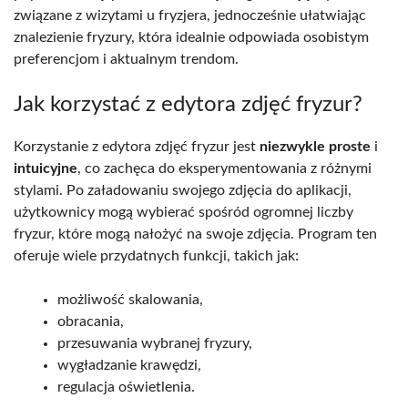
związane z wizytami u fryzjera, jednocześnie ułatwiając
znalezienie fryzury, która idealnie odpowiada osobistym
preferencjom i aktualnym trendom.
Jak korzystać z edytora zdjęć fryzur?
Korzystanie z edytora zdjęć fryzur jest
niezwykle proste
i
intuicyjne
, co zachęca do eksperymentowania z różnymi
stylami. Po załadowaniu swojego zdjęcia do aplikacji,
użytkownicy mogą wybierać spośród ogromnej liczby
fryzur, które mogą nałożyć na swoje zdjęcia. Program ten
oferuje wiele przydatnych funkcji, takich jak:
możliwość skalowania,
obracania,
przesuwania wybranej fryzury,
wygładzanie krawędzi,
regulacja oświetlenia.