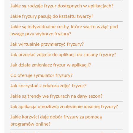
Jakie są rodzaje fryzur dostępnych w aplikacjach?
Jakie fryzury pasują do kształtu twarzy?
Jakie są indywidualne cechy, które warto wziąć pod
uwagę przy wyborze fryzury?
Jak wirtualnie przymierzyć fryzury?
Jak przesłać zdjęcie do aplikacji do zmiany fryzury?
Jak działa zmieniacz fryzur w aplikacji?
Co oferuje symulator fryzury?
Jak korzystać z edytora zdjęć fryzur?
Jakie są trendy we fryzurach na dany sezon?
Jak aplikacja umożliwia znalezienie idealnej fryzury?
Jakie korzyści daje dobór fryzury za pomocą
programów online?