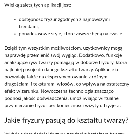
Wielką zaletą tych aplikacji jest:
dostępność fryzur zgodnych z najnowszymi
trendami,
ponadczasowe style, które zawsze będą na czasie.
Dzięki tym wszystkim możliwościom, użytkownicy mogą
naprawdę przemienić swój wygląd. Dodatkowo, funkcje
analizujące rysy twarzy pomagają w doborze fryzury, która
najlepiej pasuje do danego kształtu twarzy. Aplikacje te
pozwalają także na eksperymentowanie z różnymi
długościami i teksturami włosów, co wpływa na ostateczny
efekt wizerunku. Nowoczesna technologia znacząco
podnosi jakość doświadczenia, umożliwiając wirtualne
przymierzanie fryzur bez konieczności wizyty u fryzjera.
Jakie fryzury pasują do kształtu twarzy?