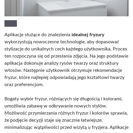
Aplikacje służące do znalezienia
idealnej fryzury
wykorzystują nowoczesne technologie, aby dopasować
stylizacje do unikalnych cech każdego użytkownika. Proces
ten rozpoczyna się od przesłania zdjęcia. Na jego podstawie
aplikacja dokonuje analizy rysów twarzy oraz struktury
włosów. Następnie użytkownik otrzymuje rekomendacje
fryzur, które najlepiej odpowiadają jego kształtowi twarzy
oraz preferencjom.
Bogaty wybór fryzur, różniących się długością i kolorami,
umożliwia zabawę w odkrywanie nowych stylów.
Możliwość przymierzania różnych fryzur i kolorów sprawia,
że podjęcie decyzji staje się znacznie łatwiejsze,
minimalizując wątpliwości przed wizytą u fryzjera. Aplikacje