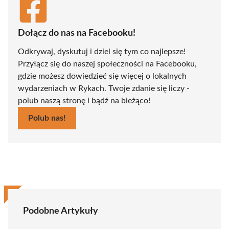
Dołącz do nas na Facebooku!
Odkrywaj, dyskutuj i dziel się tym co najlepsze!
Przyłącz się do naszej społeczności na Facebooku,
gdzie możesz dowiedzieć się więcej o lokalnych
wydarzeniach w Rykach. Twoje zdanie się liczy -
polub naszą stronę i bądź na bieżąco!
Polub nas!
Podobne Artykuły