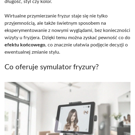
długość, styl czy kolor.
Wirtualne przymierzanie fryzur staje się nie tylko
przyjemnością, ale także świetnym sposobem na
eksperymentowanie z nowymi wyglądami, bez konieczności
wizyty u fryzjera. Dzięki temu można zyskać pewność co do
efektu końcowego
, co znacznie ułatwia podjęcie decyzji o
ewentualnej zmianie stylu.
Co oferuje symulator fryzury?