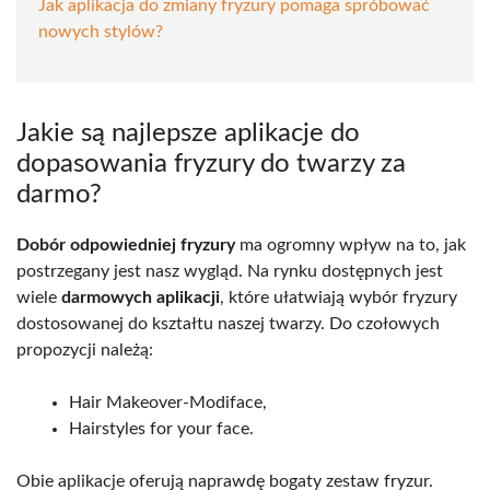
Jak aplikacja do zmiany fryzury pomaga spróbować
nowych stylów?
Jakie są najlepsze aplikacje do
dopasowania fryzury do twarzy za
darmo?
Dobór odpowiedniej fryzury
ma ogromny wpływ na to, jak
postrzegany jest nasz wygląd. Na rynku dostępnych jest
wiele
darmowych aplikacji
, które ułatwiają wybór fryzury
dostosowanej do kształtu naszej twarzy. Do czołowych
propozycji należą:
Hair Makeover-Modiface,
Hairstyles for your face.
Obie aplikacje oferują naprawdę bogaty zestaw fryzur.