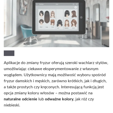
Aplikacje do zmiany fryzur oferują szeroki wachlarz stylów,
umożliwiając ciekawe eksperymentowanie z własnym
wyglądem. Użytkownicy mają możliwość wyboru spośród
fryzur damskich i męskich, zarówno krótkich, jak i długich,
a także prostych czy kręconych. Interesującą funkcją jest
opcja zmiany koloru włosów – można postawić na
naturalne odcienie
lub
odważne kolory
, jak róż czy
niebieski.