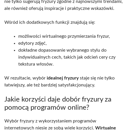
nie tylko sugerują fryzury zgodne z najnowszymi trendami,
ale również oferują inspiracje i praktyczne wskazówki.
Wśród ich dodatkowych funkcji znajdują się:
możliwości wirtualnego przymierzania fryzur,
edytory zdjęć,
dokładne dopasowanie wybranego stylu do
indywidualnych cech, takich jak odcień cery czy
tekstura włosów.
W rezultacie, wybór
idealnej fryzury
staje się nie tylko
łatwiejszy, ale też bardziej satysfakcjonujący.
Jakie korzyści daje dobór fryzury za
pomocą programów online?
Wybór fryzury z wykorzystaniem programów
internetowych niesie ze sobą wiele korzyści.
Wirtualne