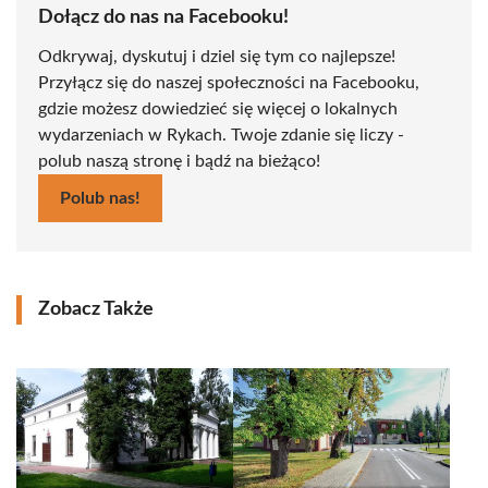
Dołącz do nas na Facebooku!
Odkrywaj, dyskutuj i dziel się tym co najlepsze!
Przyłącz się do naszej społeczności na Facebooku,
gdzie możesz dowiedzieć się więcej o lokalnych
wydarzeniach w Rykach. Twoje zdanie się liczy -
polub naszą stronę i bądź na bieżąco!
Polub nas!
Zobacz Także