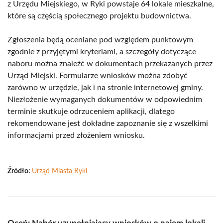
z Urzędu Miejskiego, w Ryki powstaje 64 lokale mieszkalne,
które są częścią społecznego projektu budownictwa.
Zgłoszenia będą oceniane pod względem punktowym
zgodnie z przyjętymi kryteriami, a szczegóły dotyczące
naboru można znaleźć w dokumentach przekazanych przez
Urząd Miejski. Formularze wniosków można zdobyć
zarówno w urzędzie, jak i na stronie internetowej gminy.
Niezłożenie wymaganych dokumentów w odpowiednim
terminie skutkuje odrzuceniem aplikacji, dlatego
rekomendowane jest dokładne zapoznanie się z wszelkimi
informacjami przed złożeniem wniosku.
Źródło:
Urząd Miasta Ryki