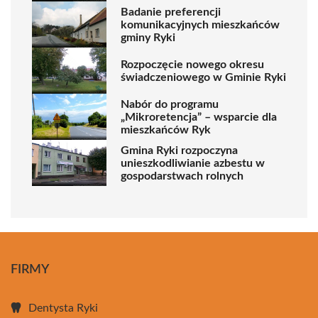
Badanie preferencji
komunikacyjnych mieszkańców
gminy Ryki
Rozpoczęcie nowego okresu
świadczeniowego w Gminie Ryki
Nabór do programu
„Mikroretencja” – wsparcie dla
mieszkańców Ryk
Gmina Ryki rozpoczyna
unieszkodliwianie azbestu w
gospodarstwach rolnych
FIRMY
Dentysta Ryki