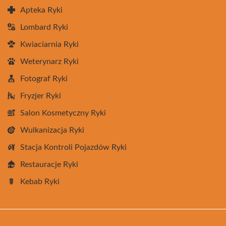
Apteka Ryki
Lombard Ryki
Kwiaciarnia Ryki
Weterynarz Ryki
Fotograf Ryki
Fryzjer Ryki
Salon Kosmetyczny Ryki
Wulkanizacja Ryki
Stacja Kontroli Pojazdów Ryki
Restauracje Ryki
Kebab Ryki