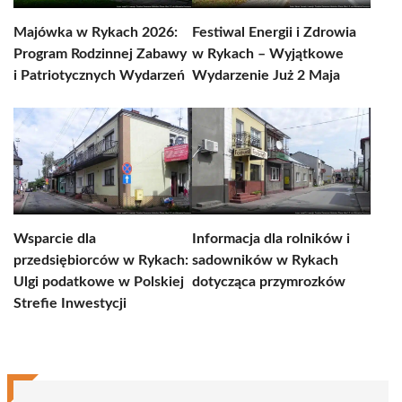
Majówka w Rykach 2026:
Festiwal Energii i Zdrowia
Program Rodzinnej Zabawy
w Rykach – Wyjątkowe
i Patriotycznych Wydarzeń
Wydarzenie Już 2 Maja
Wsparcie dla
Informacja dla rolników i
przedsiębiorców w Rykach:
sadowników w Rykach
Ulgi podatkowe w Polskiej
dotycząca przymrozków
Strefie Inwestycji