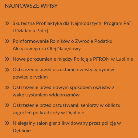
NAJNOWSZE WPISY
Skuteczna Profilaktyka dla Najmłodszych: Program PaT
i Działania Policji
Poinformowanie Rolników o Zwrocie Podatku
Akcyzowego za Olej Napędowy
Nowe porozumienie między Policją a PFRON w Lublinie
Ostrzeżenie przed oszustami inwestycyjnymi w
powiecie ryckim
Ostrzeżenie przed nowym sposobem oszustw z
wykorzystaniem wideorozmów
Ostrzeżenie przed oszustwami: seniorzy w obliczu
zagrożeń po kradzieży w Dęblinie
Nielegalny salon gier zlikwidowany przez policję w
Dęblinie