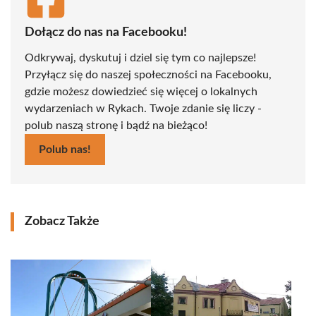
Dołącz do nas na Facebooku!
Odkrywaj, dyskutuj i dziel się tym co najlepsze!
Przyłącz się do naszej społeczności na Facebooku,
gdzie możesz dowiedzieć się więcej o lokalnych
wydarzeniach w Rykach. Twoje zdanie się liczy -
polub naszą stronę i bądź na bieżąco!
Polub nas!
Zobacz Także