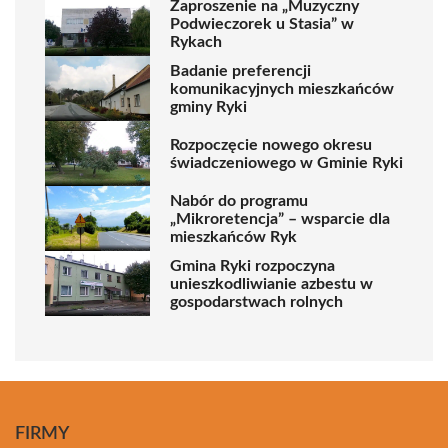
Zaproszenie na „Muzyczny
Podwieczorek u Stasia” w
Rykach
Badanie preferencji
komunikacyjnych mieszkańców
gminy Ryki
Rozpoczęcie nowego okresu
świadczeniowego w Gminie Ryki
Nabór do programu
„Mikroretencja” – wsparcie dla
mieszkańców Ryk
Gmina Ryki rozpoczyna
unieszkodliwianie azbestu w
gospodarstwach rolnych
FIRMY