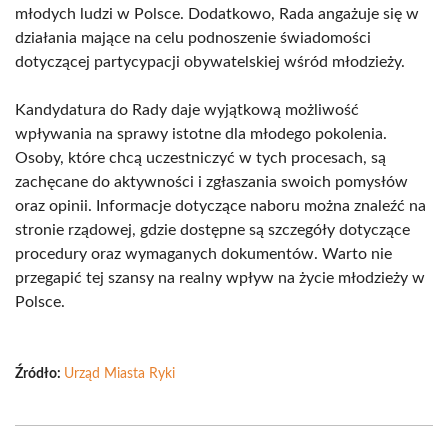
młodych ludzi w Polsce. Dodatkowo, Rada angażuje się w
działania mające na celu podnoszenie świadomości
dotyczącej partycypacji obywatelskiej wśród młodzieży.
Kandydatura do Rady daje wyjątkową możliwość
wpływania na sprawy istotne dla młodego pokolenia.
Osoby, które chcą uczestniczyć w tych procesach, są
zachęcane do aktywności i zgłaszania swoich pomysłów
oraz opinii. Informacje dotyczące naboru można znaleźć na
stronie rządowej, gdzie dostępne są szczegóły dotyczące
procedury oraz wymaganych dokumentów. Warto nie
przegapić tej szansy na realny wpływ na życie młodzieży w
Polsce.
Źródło:
Urząd Miasta Ryki