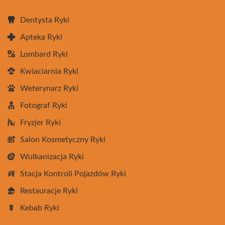
Dentysta Ryki
Apteka Ryki
Lombard Ryki
Kwiaciarnia Ryki
Weterynarz Ryki
Fotograf Ryki
Fryzjer Ryki
Salon Kosmetyczny Ryki
Wulkanizacja Ryki
Stacja Kontroli Pojazdów Ryki
Restauracje Ryki
Kebab Ryki