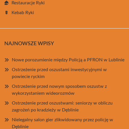
Restauracje Ryki
Kebab Ryki
NAJNOWSZE WPISY
Nowe porozumienie między Policją a PFRON w Lublinie
Ostrzeżenie przed oszustami inwestycyjnymi w
powiecie ryckim
Ostrzeżenie przed nowym sposobem oszustw z
wykorzystaniem wideorozmów
Ostrzeżenie przed oszustwami: seniorzy w obliczu
zagrożeń po kradzieży w Dęblinie
Nielegalny salon gier zlikwidowany przez policję w
Dęblinie