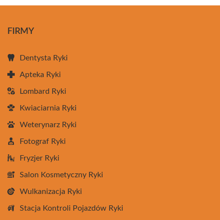
FIRMY
Dentysta Ryki
Apteka Ryki
Lombard Ryki
Kwiaciarnia Ryki
Weterynarz Ryki
Fotograf Ryki
Fryzjer Ryki
Salon Kosmetyczny Ryki
Wulkanizacja Ryki
Stacja Kontroli Pojazdów Ryki