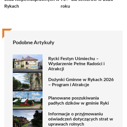
Rykach
roku
Podobne Artykuły
Rycki Festyn Uśmiechu –
Wydarzenie Pełne Radości i
Atrakcji
Dożynki Gminne w Rykach 2026
– Program i Atrakcje
Planowane poszukiwania
padłych dzików w gminie Ryki
Informacje o przyjmowaniu
oświadczeń dotyczących strat w
uprawach rolnych