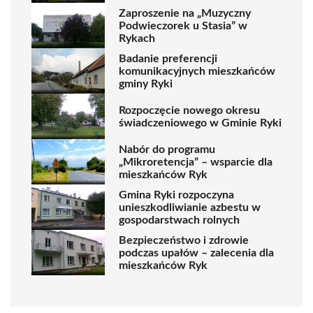
Zaproszenie na „Muzyczny
Podwieczorek u Stasia” w
Rykach
Badanie preferencji
komunikacyjnych mieszkańców
gminy Ryki
Rozpoczęcie nowego okresu
świadczeniowego w Gminie Ryki
Nabór do programu
„Mikroretencja” – wsparcie dla
mieszkańców Ryk
Gmina Ryki rozpoczyna
unieszkodliwianie azbestu w
gospodarstwach rolnych
Bezpieczeństwo i zdrowie
podczas upałów – zalecenia dla
mieszkańców Ryk