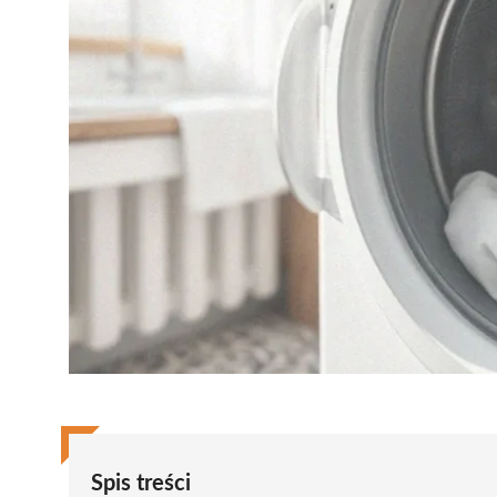
Spis treści