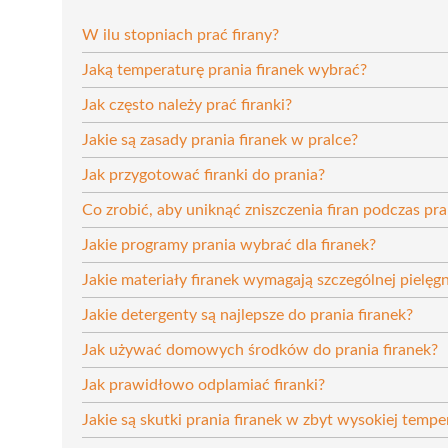
W ilu stopniach prać firany?
Jaką temperaturę prania firanek wybrać?
Jak często należy prać firanki?
Jakie są zasady prania firanek w pralce?
Jak przygotować firanki do prania?
Co zrobić, aby uniknąć zniszczenia firan podczas pra
Jakie programy prania wybrać dla firanek?
Jakie materiały firanek wymagają szczególnej pielęgn
Jakie detergenty są najlepsze do prania firanek?
Jak używać domowych środków do prania firanek?
Jak prawidłowo odplamiać firanki?
Jakie są skutki prania firanek w zbyt wysokiej tempe