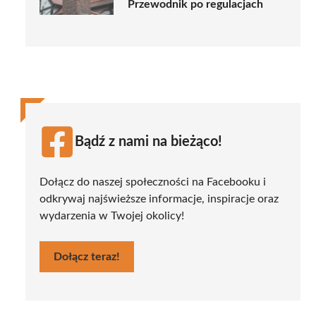
Przewodnik po regulacjach
Bądź z nami na bieżąco!
Dołącz do naszej społeczności na Facebooku i
odkrywaj najświeższe informacje, inspiracje oraz
wydarzenia w Twojej okolicy!
Dołącz teraz!