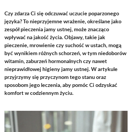
Czy zdarza Ci się odczuwać uczucie poparzonego
języka? To nieprzyjemne wrażenie, określane jako
zespół pieczenia jamy ustnej, może znacząco
wpływać na jakość życia. Objawy, takie jak
pieczenie, mrowienie czy suchość w ustach, mogą
być wynikiem różnych schorzeń, w tym niedoborów
witamin, zaburzeń hormonalnych czy nawet
nieprawidłowej higieny jamy ustnej. W artykule
przyjrzymy się przyczynom tego stanu oraz
sposobom jego leczenia, aby pomóc Ci odzyskać
komfort w codziennym życiu.