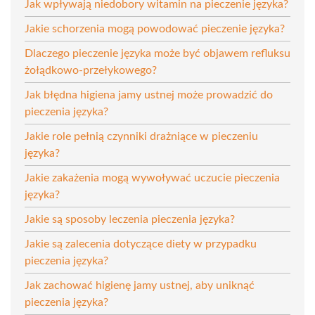
Jak wpływają niedobory witamin na pieczenie języka?
Jakie schorzenia mogą powodować pieczenie języka?
Dlaczego pieczenie języka może być objawem refluksu
żołądkowo-przełykowego?
Jak błędna higiena jamy ustnej może prowadzić do
pieczenia języka?
Jakie role pełnią czynniki drażniące w pieczeniu
języka?
Jakie zakażenia mogą wywoływać uczucie pieczenia
języka?
Jakie są sposoby leczenia pieczenia języka?
Jakie są zalecenia dotyczące diety w przypadku
pieczenia języka?
Jak zachować higienę jamy ustnej, aby uniknąć
pieczenia języka?