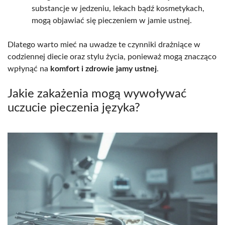
substancje w jedzeniu, lekach bądź kosmetykach,
mogą objawiać się pieczeniem w jamie ustnej.
Dlatego warto mieć na uwadze te czynniki drażniące w
codziennej diecie oraz stylu życia, ponieważ mogą znacząco
wpłynąć na
komfort i zdrowie jamy ustnej
.
Jakie zakażenia mogą wywoływać
uczucie pieczenia języka?