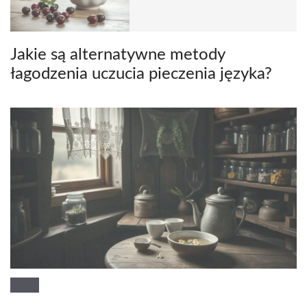
Jakie są alternatywne metody
łagodzenia uczucia pieczenia języka?