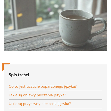
Spis treści
Co to jest uczucie poparzonego języka?
Jakie są objawy pieczenia języka?
Jakie są przyczyny pieczenia języka?