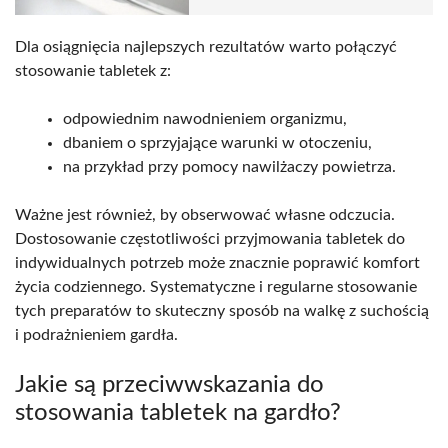
Dla osiągnięcia najlepszych rezultatów warto połączyć
stosowanie tabletek z:
odpowiednim nawodnieniem organizmu,
dbaniem o sprzyjające warunki w otoczeniu,
na przykład przy pomocy nawilżaczy powietrza.
Ważne jest również, by obserwować własne odczucia.
Dostosowanie częstotliwości przyjmowania tabletek do
indywidualnych potrzeb może znacznie poprawić komfort
życia codziennego. Systematyczne i regularne stosowanie
tych preparatów to skuteczny sposób na walkę z suchością
i podrażnieniem gardła.
Jakie są przeciwwskazania do
stosowania tabletek na gardło?