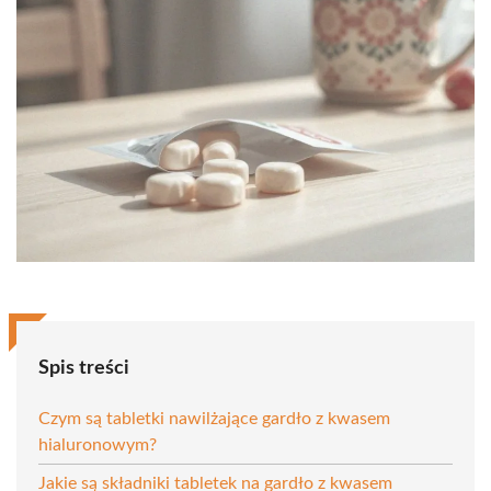
Spis treści
Czym są tabletki nawilżające gardło z kwasem
hialuronowym?
Jakie są składniki tabletek na gardło z kwasem