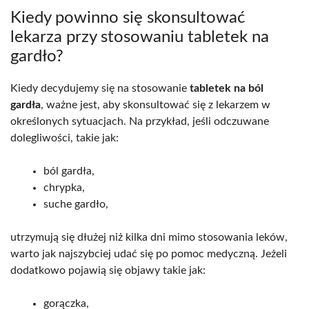
Kiedy powinno się skonsultować
lekarza przy stosowaniu tabletek na
gardło?
Kiedy decydujemy się na stosowanie
tabletek na ból
gardła
, ważne jest, aby skonsultować się z lekarzem w
określonych sytuacjach. Na przykład, jeśli odczuwane
dolegliwości, takie jak:
ból gardła,
chrypka,
suche gardło,
utrzymują się dłużej niż kilka dni mimo stosowania leków,
warto jak najszybciej udać się po pomoc medyczną. Jeżeli
dodatkowo pojawią się objawy takie jak:
gorączka,