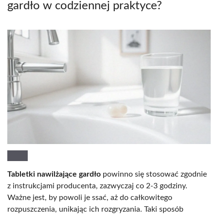
gardło w codziennej praktyce?
Tabletki nawilżające gardło
powinno się stosować zgodnie
z instrukcjami producenta, zazwyczaj co 2-3 godziny.
Ważne jest, by powoli je ssać, aż do całkowitego
rozpuszczenia, unikając ich rozgryzania. Taki sposób