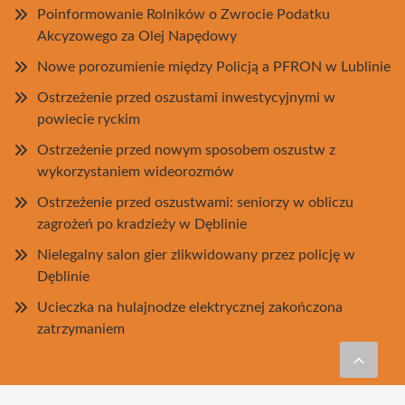
Poinformowanie Rolników o Zwrocie Podatku
Akcyzowego za Olej Napędowy
Nowe porozumienie między Policją a PFRON w Lublinie
Ostrzeżenie przed oszustami inwestycyjnymi w
powiecie ryckim
Ostrzeżenie przed nowym sposobem oszustw z
wykorzystaniem wideorozmów
Ostrzeżenie przed oszustwami: seniorzy w obliczu
zagrożeń po kradzieży w Dęblinie
Nielegalny salon gier zlikwidowany przez policję w
Dęblinie
Ucieczka na hulajnodze elektrycznej zakończona
zatrzymaniem