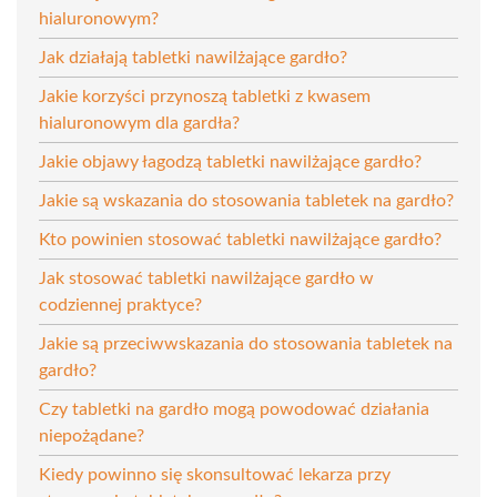
hialuronowym?
Jak działają tabletki nawilżające gardło?
Jakie korzyści przynoszą tabletki z kwasem
hialuronowym dla gardła?
Jakie objawy łagodzą tabletki nawilżające gardło?
Jakie są wskazania do stosowania tabletek na gardło?
Kto powinien stosować tabletki nawilżające gardło?
Jak stosować tabletki nawilżające gardło w
codziennej praktyce?
Jakie są przeciwwskazania do stosowania tabletek na
gardło?
Czy tabletki na gardło mogą powodować działania
niepożądane?
Kiedy powinno się skonsultować lekarza przy