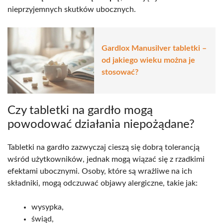
nieprzyjemnych skutków ubocznych.
Gardlox Manusilver tabletki –
od jakiego wieku można je
stosować?
Czy tabletki na gardło mogą
powodować działania niepożądane?
Tabletki na gardło zazwyczaj cieszą się dobrą tolerancją
wśród użytkowników, jednak mogą wiązać się z rzadkimi
efektami ubocznymi. Osoby, które są wrażliwe na ich
składniki, mogą odczuwać objawy alergiczne, takie jak:
wysypka,
świąd,