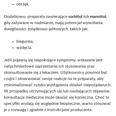
obrzęk.
Dodatkowo, preparaty zawierające
sorbitol
lub
mannitol
,
gdy zażywane w nadmiarze, mają potencjał wywołania
dolegliwości żołądkowo-jelitowych, takich jak:
biegunka,
wzdęcia.
Jeśli pojawią się niepokojące symptomy, wskazane jest
natychmiastowe zaprzestanie ich stosowania oraz
skonsultowanie się z lekarzem. Użytkownicy powinni być
czujni i obserwować swoje reakcje na te preparaty, aby
zminimalizować ryzyko wystąpienia działań niepożądanych.
W przypadku utrzymujących się lub nasilających objawów,
konsultacja medyczna może okazać się konieczna. Choć te
specyfiki wydają się względnie bezpieczne, warto stosować
je z rozwagą i zgodnie z instrukcjami producenta.