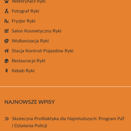
Weterynarz Ryki
Fotograf Ryki
Fryzjer Ryki
Salon Kosmetyczny Ryki
Wulkanizacja Ryki
Stacja Kontroli Pojazdów Ryki
Restauracje Ryki
Kebab Ryki
NAJNOWSZE WPISY
Skuteczna Profilaktyka dla Najmłodszych: Program PaT
i Działania Policji