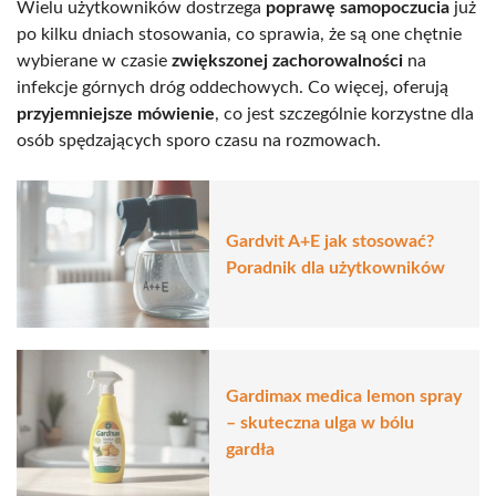
Wielu użytkowników dostrzega
poprawę samopoczucia
już
po kilku dniach stosowania, co sprawia, że są one chętnie
wybierane w czasie
zwiększonej zachorowalności
na
infekcje górnych dróg oddechowych. Co więcej, oferują
przyjemniejsze mówienie
, co jest szczególnie korzystne dla
osób spędzających sporo czasu na rozmowach.
Gardvit A+E jak stosować?
Poradnik dla użytkowników
Gardimax medica lemon spray
– skuteczna ulga w bólu
gardła