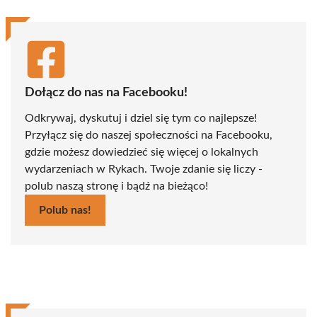
Dołącz do nas na Facebooku!
Odkrywaj, dyskutuj i dziel się tym co najlepsze!
Przyłącz się do naszej społeczności na Facebooku,
gdzie możesz dowiedzieć się więcej o lokalnych
wydarzeniach w Rykach. Twoje zdanie się liczy -
polub naszą stronę i bądź na bieżąco!
Polub nas!