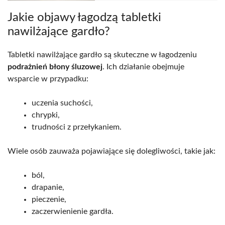
Jakie objawy łagodzą tabletki
nawilżające gardło?
Tabletki nawilżające gardło są skuteczne w łagodzeniu
podrażnień błony śluzowej
. Ich działanie obejmuje
wsparcie w przypadku:
uczenia suchości,
chrypki,
trudności z przełykaniem.
Wiele osób zauważa pojawiające się dolegliwości, takie jak:
ból,
drapanie,
pieczenie,
zaczerwienienie gardła.