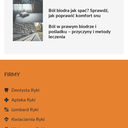
Ból biodra jak spać? Sprawdź,
jak poprawić komfort snu
Ból w prawym biodrze i
pośladku – przyczyny i metody
leczenia
FIRMY
Dentysta Ryki
Apteka Ryki
Lombard Ryki
Kwiaciarnia Ryki