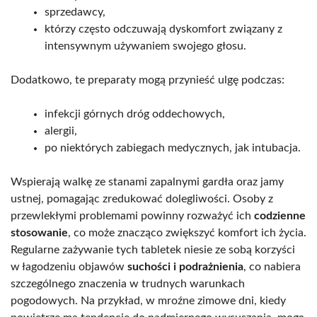
sprzedawcy,
którzy często odczuwają dyskomfort związany z
intensywnym używaniem swojego głosu.
Dodatkowo, te preparaty mogą przynieść ulgę podczas:
infekcji górnych dróg oddechowych,
alergii,
po niektórych zabiegach medycznych, jak intubacja.
Wspierają walkę ze stanami zapalnymi gardła oraz jamy
ustnej, pomagając zredukować dolegliwości. Osoby z
przewlekłymi problemami powinny rozważyć ich
codzienne
stosowanie
, co może znacząco zwiększyć komfort ich życia.
Regularne zażywanie tych tabletek niesie ze sobą korzyści
w łagodzeniu objawów
suchości i podrażnienia
, co nabiera
szczególnego znaczenia w trudnych warunkach
pogodowych. Na przykład, w mroźne zimowe dni, kiedy