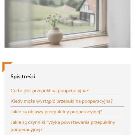
Spis treści
Co to jest przepuklina pooperacyjna?
Kiedy może wystąpić przepuklina pooperacyjna?
Jakie są objawy przepukliny pooperacyjnej?
Jakie są czynniki ryzyka powstawania przepukliny
pooperacyjnej?