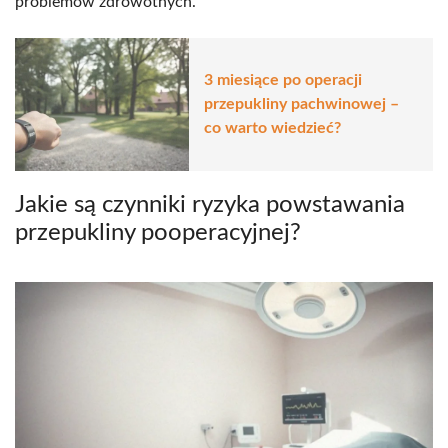
problemów zdrowotnych.
3 miesiące po operacji
przepukliny pachwinowej –
co warto wiedzieć?
Jakie są czynniki ryzyka powstawania
przepukliny pooperacyjnej?