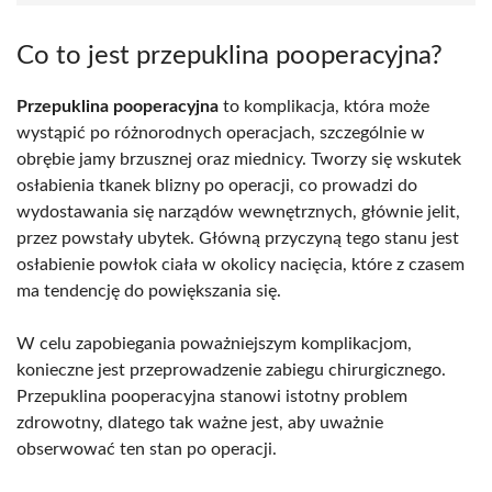
Co to jest przepuklina pooperacyjna?
Przepuklina pooperacyjna
to komplikacja, która może
wystąpić po różnorodnych operacjach, szczególnie w
obrębie jamy brzusznej oraz miednicy. Tworzy się wskutek
osłabienia tkanek blizny po operacji, co prowadzi do
wydostawania się narządów wewnętrznych, głównie jelit,
przez powstały ubytek. Główną przyczyną tego stanu jest
osłabienie powłok ciała w okolicy nacięcia, które z czasem
ma tendencję do powiększania się.
W celu zapobiegania poważniejszym komplikacjom,
konieczne jest przeprowadzenie zabiegu chirurgicznego.
Przepuklina pooperacyjna stanowi istotny problem
zdrowotny, dlatego tak ważne jest, aby uważnie
obserwować ten stan po operacji.