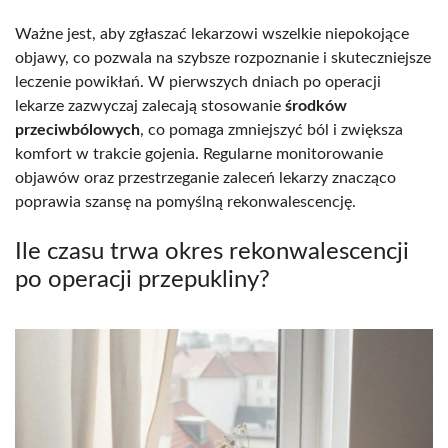
Ważne jest, aby zgłaszać lekarzowi wszelkie niepokojące
objawy, co pozwala na szybsze rozpoznanie i skuteczniejsze
leczenie powikłań. W pierwszych dniach po operacji
lekarze zazwyczaj zalecają stosowanie
środków
przeciwbólowych
, co pomaga zmniejszyć ból i zwiększa
komfort w trakcie gojenia. Regularne monitorowanie
objawów oraz przestrzeganie zaleceń lekarzy znacząco
poprawia szansę na pomyślną rekonwalescencję.
Ile czasu trwa okres rekonwalescencji
po operacji przepukliny?