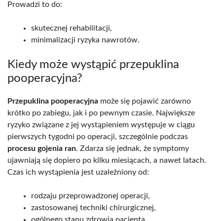
Prowadzi to do:
skutecznej rehabilitacji,
minimalizacji ryzyka nawrotów.
Kiedy może wystąpić przepuklina
pooperacyjna?
Przepuklina pooperacyjna
może się pojawić zarówno
krótko po zabiegu, jak i po pewnym czasie. Największe
ryzyko związane z jej wystąpieniem występuje w ciągu
pierwszych tygodni po operacji, szczególnie podczas
procesu gojenia ran
. Zdarza się jednak, że symptomy
ujawniają się dopiero po kilku miesiącach, a nawet latach.
Czas ich wystąpienia jest uzależniony od:
rodzaju przeprowadzonej operacji,
zastosowanej techniki chirurgicznej,
ogólnego stanu zdrowia pacjenta.