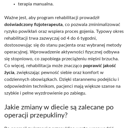
terapia manualna.
Ważne jest, aby program rehabilitacji prowadził
doświadczony fizjoterapeuta
, co pozwala zminimalizować
ryzyko powikłań oraz wspiera proces gojenia. Typowy okres
rehabilitacji trwa zazwyczaj od 4 do 6 tygodni,
dostosowując się do stanu pacjenta oraz wybranej metody
operacyjnej. Wprowadzenie aktywności fizycznej odbywa
się stopniowo, co zapobiega przeciążeniu mięśni brzucha.
Co więcej, rehabilitacja może znacząco
poprawić jakość
życia
, zwiększając pewność siebie oraz komfort w
codziennych obowiązkach. Dzięki starannemu podejściu i
odpowiednim technikom, pacjenci mają większe szanse na
szybkie i pełne wyzdrowienie po zabiegu.
Jakie zmiany w diecie są zalecane po
operacji przepukliny?