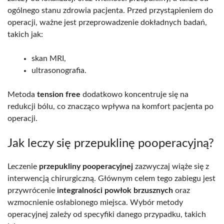
ogólnego stanu zdrowia pacjenta. Przed przystąpieniem do
operacji, ważne jest przeprowadzenie dokładnych badań,
takich jak:
skan MRI,
ultrasonografia.
Metoda
tension free
dodatkowo koncentruje się na
redukcji bólu, co znacząco wpływa na komfort pacjenta po
operacji.
Jak leczy się przepuklinę pooperacyjną?
Leczenie
przepukliny pooperacyjnej
zazwyczaj wiąże się z
interwencją chirurgiczną. Głównym celem tego zabiegu jest
przywrócenie
integralności powłok brzusznych
oraz
wzmocnienie osłabionego miejsca. Wybór metody
operacyjnej zależy od specyfiki danego przypadku, takich