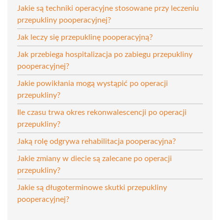
Jakie są techniki operacyjne stosowane przy leczeniu
przepukliny pooperacyjnej?
Jak leczy się przepuklinę pooperacyjną?
Jak przebiega hospitalizacja po zabiegu przepukliny
pooperacyjnej?
Jakie powikłania mogą wystąpić po operacji
przepukliny?
Ile czasu trwa okres rekonwalescencji po operacji
przepukliny?
Jaką rolę odgrywa rehabilitacja pooperacyjna?
Jakie zmiany w diecie są zalecane po operacji
przepukliny?
Jakie są długoterminowe skutki przepukliny
pooperacyjnej?