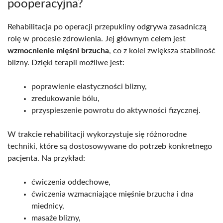
pooperacyjna?
Rehabilitacja po operacji przepukliny odgrywa zasadniczą
rolę w procesie zdrowienia. Jej głównym celem jest
wzmocnienie mięśni brzucha
, co z kolei zwiększa stabilność
blizny. Dzięki terapii możliwe jest:
poprawienie elastyczności blizny,
zredukowanie bólu,
przyspieszenie powrotu do aktywności fizycznej.
W trakcie rehabilitacji wykorzystuje się różnorodne
techniki, które są dostosowywane do potrzeb konkretnego
pacjenta. Na przykład:
ćwiczenia oddechowe,
ćwiczenia wzmacniające mięśnie brzucha i dna
miednicy,
masaże blizny,