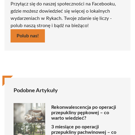
Przyłącz się do naszej społeczności na Facebooku,
gdzie możesz dowiedzieć się więcej o lokalnych
wydarzeniach w Rykach. Twoje zdanie się liczy -
polub naszą stronę i bądź na bieżąco!
Polub nas!
Podobne Artykuły
Rekonwalescencja po operacji
przepukliny pępkowej – co
warto wiedzieć?
3 miesiące po operacji
przepukliny pachwinowej – co