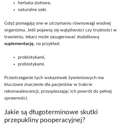
herbata ziołowa,
naturalne soki.
Gdyż pomagają one w utrzymaniu równowagi wodnej
organizmu. Jeśli pojawią się wątpliwości czy trudności w
trawieniu, lekarz może zasugerować dodatkową
suplementację
, na przykład:
probiotykami,
prebiotykami.
Przestrzeganie tych wskazówek żywieniowych ma
kluczowe znaczenie dla pacjentów w trakcie
rekonwalescencji, przyspieszając ich powrót do pełnej
sprawności.
Jakie są długoterminowe skutki
przepukliny pooperacyjnej?