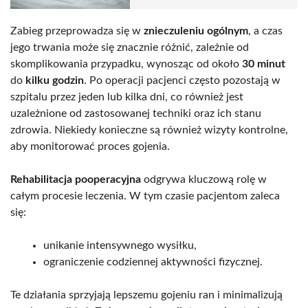
Zabieg przeprowadza się w
znieczuleniu ogólnym
, a czas
jego trwania może się znacznie różnić, zależnie od
skomplikowania przypadku, wynosząc od około
30 minut
do
kilku godzin
. Po operacji pacjenci często pozostają w
szpitalu przez jeden lub kilka dni, co również jest
uzależnione od zastosowanej techniki oraz ich stanu
zdrowia. Niekiedy konieczne są również wizyty kontrolne,
aby monitorować proces gojenia.
Rehabilitacja pooperacyjna
odgrywa kluczową rolę w
całym procesie leczenia. W tym czasie pacjentom zaleca
się:
unikanie intensywnego wysiłku,
ograniczenie codziennej aktywności fizycznej.
Te działania sprzyjają lepszemu gojeniu ran i minimalizują