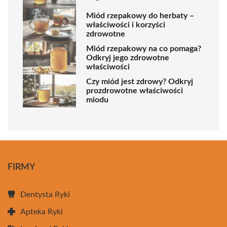
Miód rzepakowy do herbaty –
właściwości i korzyści
zdrowotne
Miód rzepakowy na co pomaga?
Odkryj jego zdrowotne
właściwości
Czy miód jest zdrowy? Odkryj
prozdrowotne właściwości
miodu
FIRMY
Dentysta Ryki
Apteka Ryki