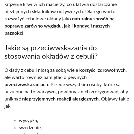
krążenie krwi w ich macierzy, co ułatwia dostarczanie
niezbędnych składników odżywczych. Dlatego warto
rozważyć cebulowe okłady jako
naturalny sposób na
poprawę zarówno wyglądu, jak i kondycji naszych
paznokci
.
Jakie są przeciwwskazania do
stosowania okładów z cebuli?
Okłady z cebuli niosą za sobą wiele
korzyści zdrowotnych
,
ale warto również pamiętać o pewnych
przeciwwskazaniach
. Przede wszystkim osoby, które są
uczulone na to warzywo, powinny z nich zrezygnować, aby
uniknąć
nieprzyjemnych reakcji alergicznych
. Objawy takie
jak:
wysypka,
swędzenie,