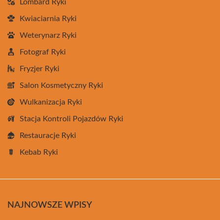
Lombard Ryki
Kwiaciarnia Ryki
Weterynarz Ryki
Fotograf Ryki
Fryzjer Ryki
Salon Kosmetyczny Ryki
Wulkanizacja Ryki
Stacja Kontroli Pojazdów Ryki
Restauracje Ryki
Kebab Ryki
NAJNOWSZE WPISY