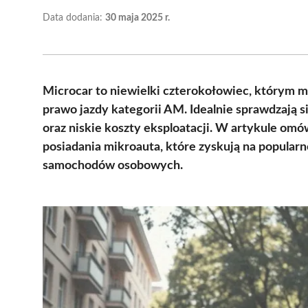
Data dodania:
30 maja 2025 r.
Microcar to niewielki czterokołowiec, którym m
prawo jazdy kategorii AM. Idealnie sprawdzają 
oraz niskie koszty eksploatacji. W artykule om
posiadania mikroauta, które zyskują na popularn
samochodów osobowych.