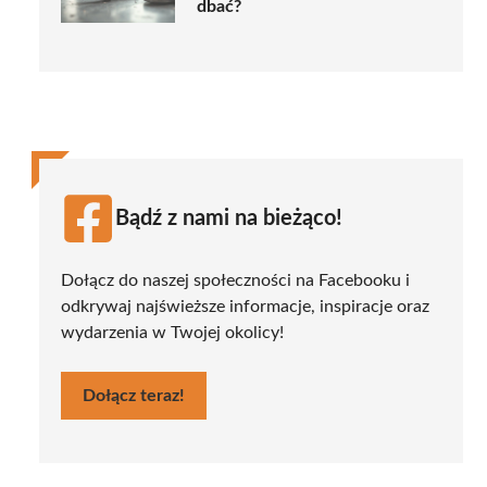
dbać?
Bądź z nami na bieżąco!
Dołącz do naszej społeczności na Facebooku i
odkrywaj najświeższe informacje, inspiracje oraz
wydarzenia w Twojej okolicy!
Dołącz teraz!