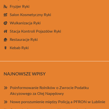
Fryzjer Ryki
Salon Kosmetyczny Ryki
Wulkanizacja Ryki
Stacja Kontroli Pojazdów Ryki
Restauracje Ryki
Kebab Ryki
NAJNOWSZE WPISY
Poinformowanie Rolników o Zwrocie Podatku
Akcyzowego za Olej Napędowy
Nowe porozumienie między Policją a PFRON w Lublinie