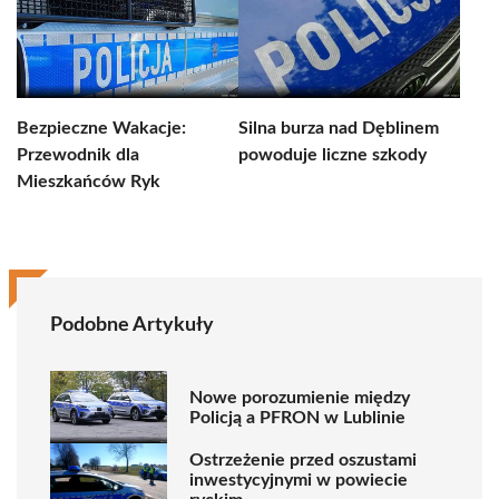
Bezpieczne Wakacje:
Silna burza nad Dęblinem
Przewodnik dla
powoduje liczne szkody
Mieszkańców Ryk
Podobne Artykuły
Nowe porozumienie między
Policją a PFRON w Lublinie
Ostrzeżenie przed oszustami
inwestycyjnymi w powiecie