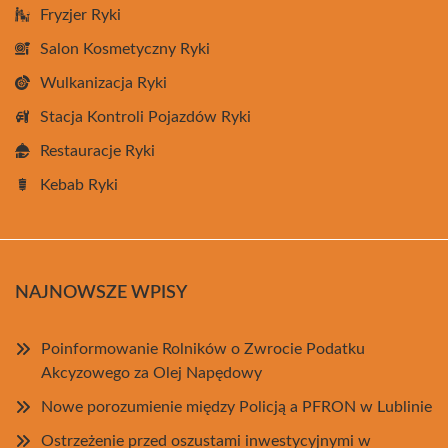
Fryzjer Ryki
Salon Kosmetyczny Ryki
Wulkanizacja Ryki
Stacja Kontroli Pojazdów Ryki
Restauracje Ryki
Kebab Ryki
NAJNOWSZE WPISY
Poinformowanie Rolników o Zwrocie Podatku
Akcyzowego za Olej Napędowy
Nowe porozumienie między Policją a PFRON w Lublinie
Ostrzeżenie przed oszustami inwestycyjnymi w