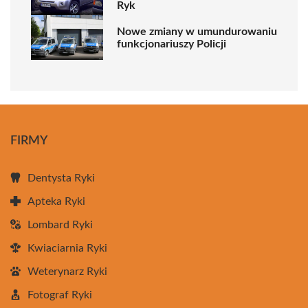
Ryk
Nowe zmiany w umundurowaniu
funkcjonariuszy Policji
FIRMY
Dentysta Ryki
Apteka Ryki
Lombard Ryki
Kwiaciarnia Ryki
Weterynarz Ryki
Fotograf Ryki