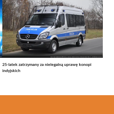
25-latek zatrzymany za nielegalną uprawę konopi
indyjskich