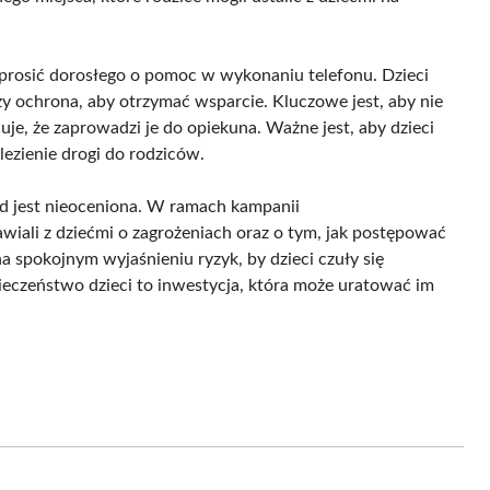
oprosić dorosłego o pomoc w wykonaniu telefonu. Dzieci
y ochrona, aby otrzymać wsparcie. Kluczowe jest, aby nie
uje, że zaprowadzi je do opiekuna. Ważne jest, aby dzieci
lezienie drogi do rodziców.
d jest nieoceniona. W ramach kampanii
wiali z dziećmi o zagrożeniach oraz o tym, jak postępować
a spokojnym wyjaśnieniu ryzyk, by dzieci czuły się
zpieczeństwo dzieci to inwestycja, która może uratować im