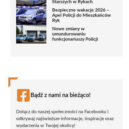
Starszych w Rykach
Bezpieczne wakacje 2026 –
Apel Policji do Mieszkańców
Ryk
Nowe zmiany w
umundurowaniu
funkcjonariuszy Policji
Bądź z nami na bieżąco!
Dołącz do naszej społeczności na Facebooku i
odkrywaj najświeższe informacje, inspiracje oraz
wydarzenia w Twojej okolicy!