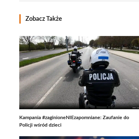
Zobacz Także
Kampania #zaginioneNIEzapomniane: Zaufanie do
Policji wśród dzieci