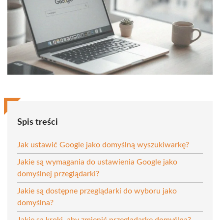
Spis treści
Jak ustawić Google jako domyślną wyszukiwarkę?
Jakie są wymagania do ustawienia Google jako
domyślnej przeglądarki?
Jakie są dostępne przeglądarki do wyboru jako
domyślna?
Jakie są kroki, aby zmienić przeglądarkę domyślną?