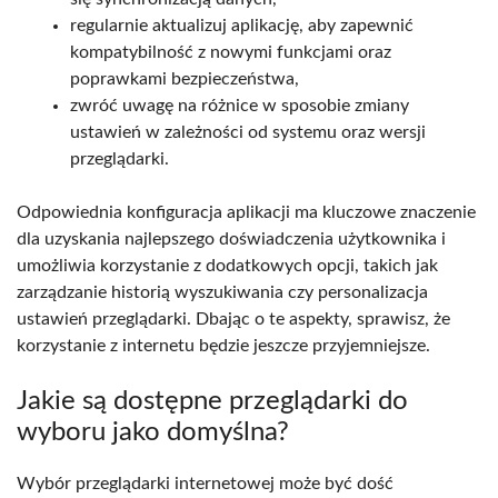
regularnie aktualizuj aplikację, aby zapewnić
kompatybilność z nowymi funkcjami oraz
poprawkami bezpieczeństwa,
zwróć uwagę na różnice w sposobie zmiany
ustawień w zależności od systemu oraz wersji
przeglądarki.
Odpowiednia konfiguracja aplikacji ma kluczowe znaczenie
dla uzyskania najlepszego doświadczenia użytkownika i
umożliwia korzystanie z dodatkowych opcji, takich jak
zarządzanie historią wyszukiwania czy personalizacja
ustawień przeglądarki. Dbając o te aspekty, sprawisz, że
korzystanie z internetu będzie jeszcze przyjemniejsze.
Jakie są dostępne przeglądarki do
wyboru jako domyślna?
Wybór przeglądarki internetowej może być dość