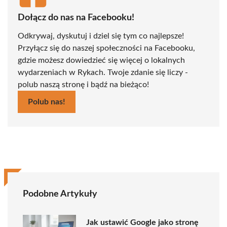
Dołącz do nas na Facebooku!
Odkrywaj, dyskutuj i dziel się tym co najlepsze!
Przyłącz się do naszej społeczności na Facebooku,
gdzie możesz dowiedzieć się więcej o lokalnych
wydarzeniach w Rykach. Twoje zdanie się liczy -
polub naszą stronę i bądź na bieżąco!
Polub nas!
Podobne Artykuły
Jak ustawić Google jako stronę