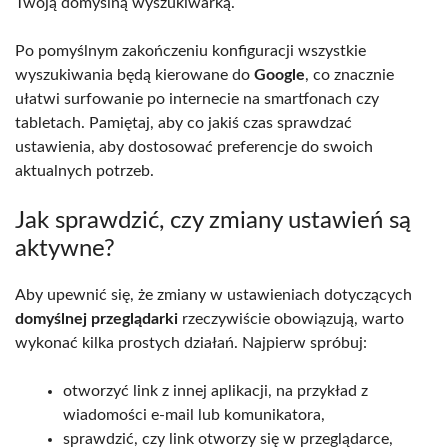
Twoją domyślną wyszukiwarką.
Po pomyślnym zakończeniu konfiguracji wszystkie
wyszukiwania będą kierowane do
Google
, co znacznie
ułatwi surfowanie po internecie na smartfonach czy
tabletach. Pamiętaj, aby co jakiś czas sprawdzać
ustawienia, aby dostosować preferencje do swoich
aktualnych potrzeb.
Jak sprawdzić, czy zmiany ustawień są
aktywne?
Aby upewnić się, że zmiany w ustawieniach dotyczących
domyślnej przeglądarki
rzeczywiście obowiązują, warto
wykonać kilka prostych działań. Najpierw spróbuj:
otworzyć link z innej aplikacji, na przykład z
wiadomości e-mail lub komunikatora,
sprawdzić, czy link otworzy się w przeglądarce,