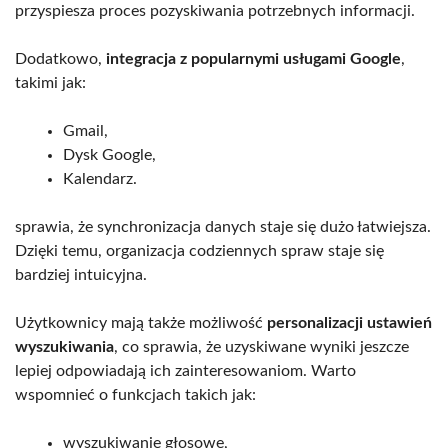
przyspiesza proces pozyskiwania potrzebnych informacji.
Dodatkowo,
integracja z popularnymi usługami Google
,
takimi jak:
Gmail,
Dysk Google,
Kalendarz.
sprawia, że synchronizacja danych staje się dużo łatwiejsza.
Dzięki temu, organizacja codziennych spraw staje się
bardziej intuicyjna.
Użytkownicy mają także możliwość
personalizacji ustawień
wyszukiwania
, co sprawia, że uzyskiwane wyniki jeszcze
lepiej odpowiadają ich zainteresowaniom. Warto
wspomnieć o funkcjach takich jak:
wyszukiwanie głosowe,