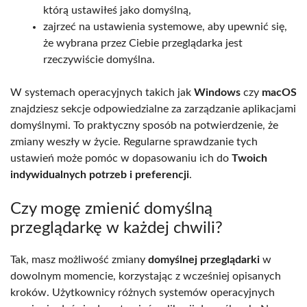
którą ustawiłeś jako domyślną,
zajrzeć na ustawienia systemowe, aby upewnić się,
że wybrana przez Ciebie przeglądarka jest
rzeczywiście domyślna.
W systemach operacyjnych takich jak
Windows
czy
macOS
znajdziesz sekcje odpowiedzialne za zarządzanie aplikacjami
domyślnymi. To praktyczny sposób na potwierdzenie, że
zmiany weszły w życie. Regularne sprawdzanie tych
ustawień może pomóc w dopasowaniu ich do
Twoich
indywidualnych potrzeb i preferencji
.
Czy mogę zmienić domyślną
przeglądarkę w każdej chwili?
Tak, masz możliwość zmiany
domyślnej przeglądarki
w
dowolnym momencie, korzystając z wcześniej opisanych
kroków. Użytkownicy różnych systemów operacyjnych