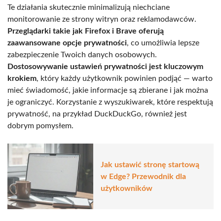
Te działania skutecznie minimalizują niechciane
monitorowanie ze strony witryn oraz reklamodawców.
Przeglądarki takie jak Firefox i Brave oferują
zaawansowane opcje prywatności
, co umożliwia lepsze
zabezpieczenie Twoich danych osobowych.
Dostosowywanie ustawień prywatności jest kluczowym
krokiem
, który każdy użytkownik powinien podjąć — warto
mieć świadomość, jakie informacje są zbierane i jak można
je ograniczyć. Korzystanie z wyszukiwarek, które respektują
prywatność, na przykład DuckDuckGo, również jest
dobrym pomysłem.
Jak ustawić stronę startową
w Edge? Przewodnik dla
użytkowników