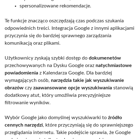
spersonalizowane rekomendacje.
Te funkcje znacząco oszczędzają czas podczas szukania
odpowiednich treści. Integracja Google z innymi aplikacjami
przyczynia się do bardziej sprawnego zarządzania
komunikacją oraz plikami.
Użytkownicy zyskają szybki dostęp do
dokumenetów
przechowywanych na Dysku Google oraz
natychmiastowe
powiadomienia
z Kalendarza Google. Dla bardziej
wymagających osób,
narzędzia takie jak wyszukiwanie
obrazów
czy
zaawansowane opcje wyszukiwania
stanowią
dodatkowy atut, który umożliwia precyzyjniejsze
filtrowanie wyników.
Wybór Google jako domyślnej wyszukiwarki to
źródło
cennych narzędzi
, które przyczyniają się do sprawniejszego
przeglądania internetu. Takie podejście sprawia, że Google