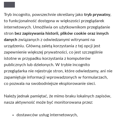
Tryb incognito, powszechnie określany jako
tryb prywatny
,
to funkcjonalność dostępna w większości przeglądarek
internetowych. Umożliwia on użytkownikom przeglądanie
stron
bez zapisywania historii, plików cookie oraz innych
danych
związanych z odwiedzanymi witrynami na
urządzeniu. Główną zaletą korzystania z tej opcji jest
zapewnienie większej prywatności, co jest szczególnie
istotne w przypadku korzystania z komputerów
publicznych lub dzielonych. W trybie incognito
przeglądarka nie rejestruje stron, które odwiedzamy, ani nie
zapamiętuje informacji wprowadzonych w formularzach,
co pozwala na swobodniejsze eksplorowanie sieci.
Należy jednak pamiętać, że mimo braku lokalnych zapisów,
nasza aktywność może być monitorowana przez:
dostawców usług internetowych,