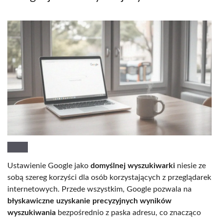
Ustawienie Google jako
domyślnej wyszukiwarki
niesie ze
sobą szereg korzyści dla osób korzystających z przeglądarek
internetowych. Przede wszystkim, Google pozwala na
błyskawiczne uzyskanie precyzyjnych wyników
wyszukiwania
bezpośrednio z paska adresu, co znacząco