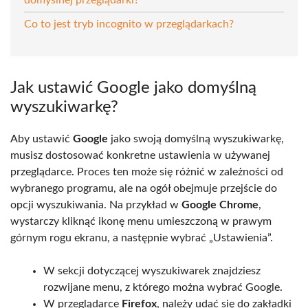
Co to jest tryb incognito w przeglądarkach?
Jak ustawić Google jako domyślną
wyszukiwarkę?
Aby ustawić
Google
jako swoją domyślną wyszukiwarkę,
musisz dostosować konkretne ustawienia w używanej
przeglądarce. Proces ten może się różnić w zależności od
wybranego programu, ale na ogół obejmuje przejście do
opcji wyszukiwania. Na przykład w
Google Chrome
,
wystarczy kliknąć ikonę menu umieszczoną w prawym
górnym rogu ekranu, a następnie wybrać „Ustawienia”.
W sekcji dotyczącej wyszukiwarek znajdziesz
rozwijane menu, z którego można wybrać Google.
W przeglądarce
Firefox
, należy udać się do zakładki