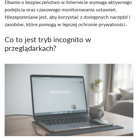
Dbanie o bezpieczeństwo w Internecie wymaga aktywnego
podejścia oraz czasowego monitorowania ustawień.
Niezapomniane jest, aby korzystać z dostępnych narzędzi i
zasobów, które pomogą w lepszej ochronie prywatności.
Co to jest tryb incognito w
przeglądarkach?