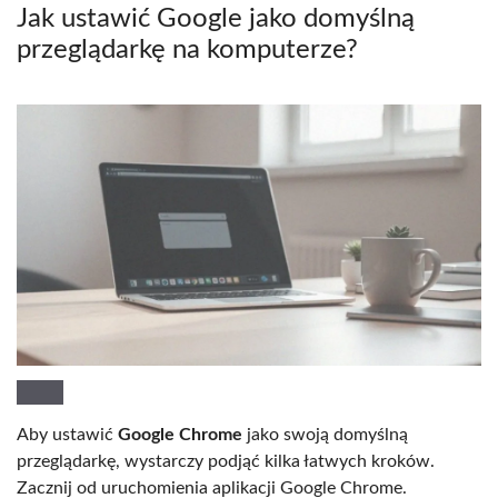
Jak ustawić Google jako domyślną
przeglądarkę na komputerze?
Aby ustawić
Google Chrome
jako swoją domyślną
przeglądarkę, wystarczy podjąć kilka łatwych kroków.
Zacznij od uruchomienia aplikacji Google Chrome.