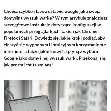
Chcesz szybko i łatwo ustawić Google jako swoją
domyślną wyszukiwarkę? W tym artykule znajdziesz
szczegółowe instrukcje dotyczące konfiguracji w
popularnych przeglądarkach, takich jak Chrome,
Firefox i Safari. Dowiedz się, jakie kroki podjąć, aby
cieszyć się wygodnym i intuicyjnym korzystaniem z
internetu, a także jakie korzyści płyną z wyboru
Google jako domyślnej wyszukiwarki. Przekonaj się,
jak prosta jest ta zmiana!