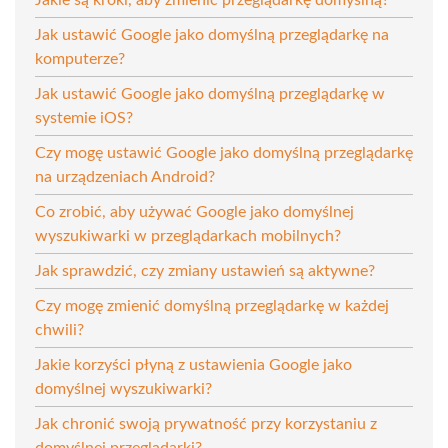
Jak ustawić Google jako domyślną przeglądarkę na
komputerze?
Jak ustawić Google jako domyślną przeglądarkę w
systemie iOS?
Czy mogę ustawić Google jako domyślną przeglądarkę
na urządzeniach Android?
Co zrobić, aby używać Google jako domyślnej
wyszukiwarki w przeglądarkach mobilnych?
Jak sprawdzić, czy zmiany ustawień są aktywne?
Czy mogę zmienić domyślną przeglądarkę w każdej
chwili?
Jakie korzyści płyną z ustawienia Google jako
domyślnej wyszukiwarki?
Jak chronić swoją prywatność przy korzystaniu z
domyślnej przeglądarki?