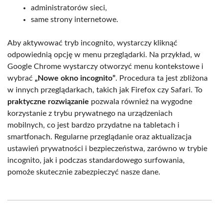
administratorów sieci,
same strony internetowe.
Aby aktywować tryb incognito, wystarczy kliknąć
odpowiednią opcję w menu przeglądarki. Na przykład, w
Google Chrome wystarczy otworzyć menu kontekstowe i
wybrać
„Nowe okno incognito”
. Procedura ta jest zbliżona
w innych przeglądarkach, takich jak Firefox czy Safari. To
praktyczne rozwiązanie
pozwala również na wygodne
korzystanie z trybu prywatnego na urządzeniach
mobilnych, co jest bardzo przydatne na tabletach i
smartfonach. Regularne przeglądanie oraz aktualizacja
ustawień prywatności i bezpieczeństwa, zarówno w trybie
incognito, jak i podczas standardowego surfowania,
pomoże skutecznie zabezpieczyć nasze dane.