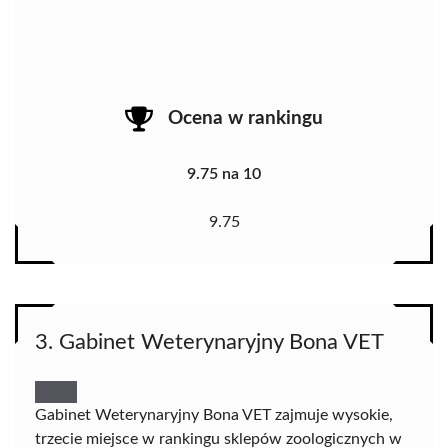
Ocena w rankingu
9.75 na 10
9.75
3. Gabinet Weterynaryjny Bona VET
Gabinet Weterynaryjny Bona VET zajmuje wysokie,
trzecie miejsce w rankingu sklepów zoologicznych w