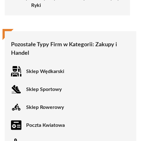
Ryki
Pozostałe Typy Firm w Kategorii: Zakupy i
Handel
Sklep Wędkarski
Sklep Sportowy
Sklep Rowerowy
Poczta Kwiatowa