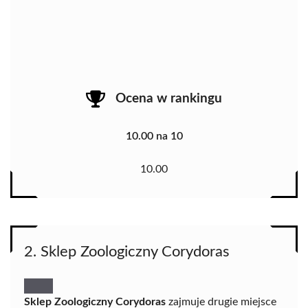
Ocena w rankingu
10.00 na 10
10.00
2. Sklep Zoologiczny Corydoras
Sklep Zoologiczny Corydoras
zajmuje drugie miejsce