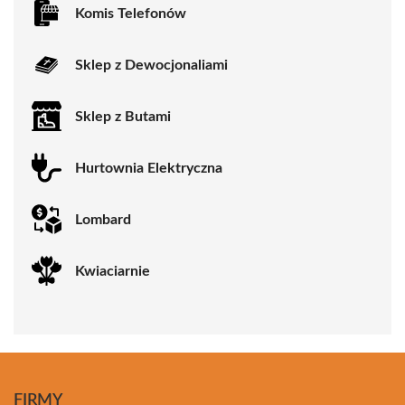
Komis Telefonów
Sklep z Dewocjonaliami
Sklep z Butami
Hurtownia Elektryczna
Lombard
Kwiaciarnie
FIRMY