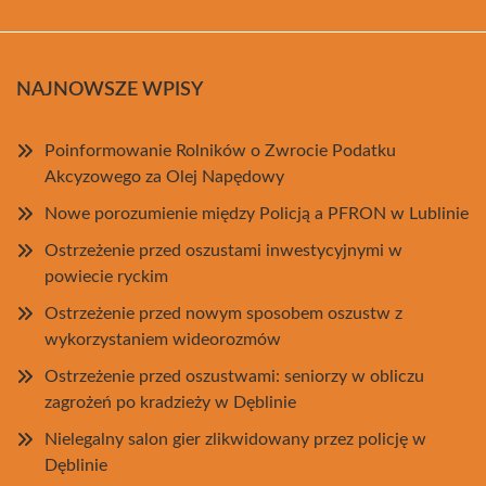
NAJNOWSZE WPISY
Poinformowanie Rolników o Zwrocie Podatku
Akcyzowego za Olej Napędowy
Nowe porozumienie między Policją a PFRON w Lublinie
Ostrzeżenie przed oszustami inwestycyjnymi w
powiecie ryckim
Ostrzeżenie przed nowym sposobem oszustw z
wykorzystaniem wideorozmów
Ostrzeżenie przed oszustwami: seniorzy w obliczu
zagrożeń po kradzieży w Dęblinie
Nielegalny salon gier zlikwidowany przez policję w
Dęblinie