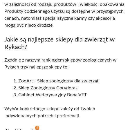
w zależności od rodzaju produktów i wielkości opakowania.
Produkty codziennego użytku są dostępne w przystępnych
cenach, natomiast specjalistyczne karmy czy akcesoria
mogą być nieco droższe.
Jakie są najlepsze sklepy dla zwierząt w
Rykach?
Zgodnie z naszym rankingiem sklepów zoologicznych w
Rykach trzy najlepsze sklepy to:
ZooArt - Sklep zoologiczny dla zwierząt
Sklep Zoologiczny Corydoras
Gabinet Weterynaryjny Bona VET
Wybór konkretnego sklepu zależy od Twoich
indywidualnych potrzeb i preferencji.