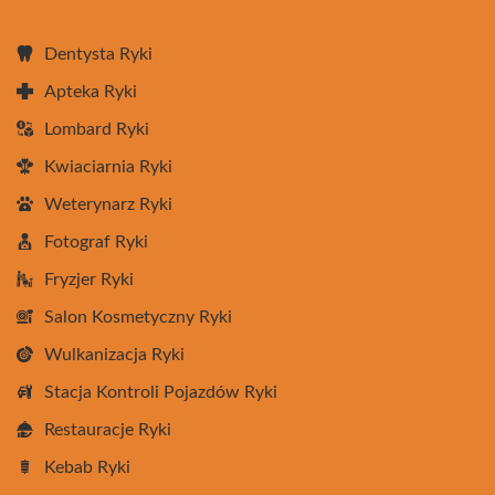
Dentysta Ryki
Apteka Ryki
Lombard Ryki
Kwiaciarnia Ryki
Weterynarz Ryki
Fotograf Ryki
Fryzjer Ryki
Salon Kosmetyczny Ryki
Wulkanizacja Ryki
Stacja Kontroli Pojazdów Ryki
Restauracje Ryki
Kebab Ryki