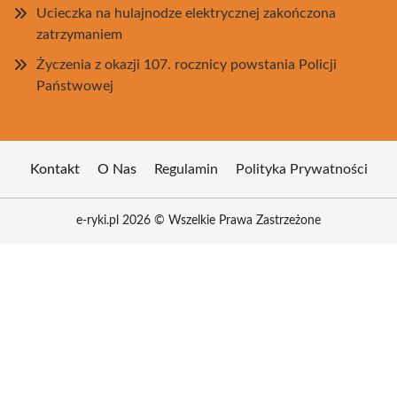
Ucieczka na hulajnodze elektrycznej zakończona
zatrzymaniem
Życzenia z okazji 107. rocznicy powstania Policji
Państwowej
Kontakt
O Nas
Regulamin
Polityka Prywatności
e-ryki.pl 2026 © Wszelkie Prawa Zastrzeżone