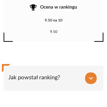
Ocena w rankingu
9.50 na 10
9.50
Jak powstał ranking?