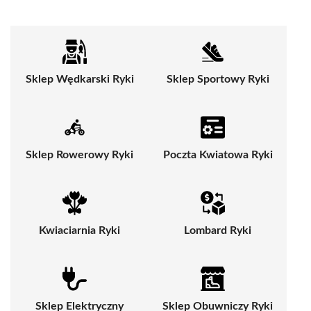
Sklep Wędkarski Ryki
Sklep Sportowy Ryki
Sklep Rowerowy Ryki
Poczta Kwiatowa Ryki
Kwiaciarnia Ryki
Lombard Ryki
Sklep Elektryczny
Sklep Obuwniczy Ryki