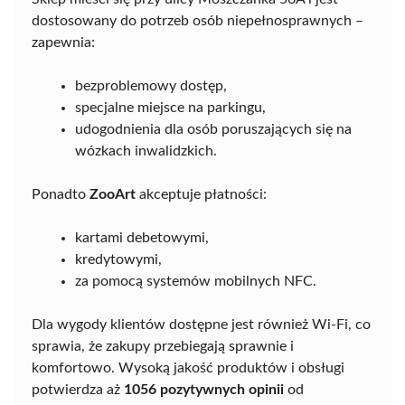
dostosowany do potrzeb osób niepełnosprawnych –
zapewnia:
bezproblemowy dostęp,
specjalne miejsce na parkingu,
udogodnienia dla osób poruszających się na
wózkach inwalidzkich.
Ponadto
ZooArt
akceptuje płatności:
kartami debetowymi,
kredytowymi,
za pomocą systemów mobilnych NFC.
Dla wygody klientów dostępne jest również Wi-Fi, co
sprawia, że zakupy przebiegają sprawnie i
komfortowo. Wysoką jakość produktów i obsługi
potwierdza aż
1056 pozytywnych opinii
od