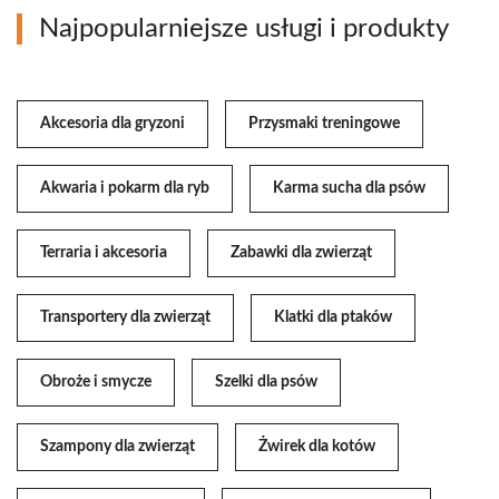
Najpopularniejsze usługi i produkty
Akcesoria dla gryzoni
Przysmaki treningowe
Akwaria i pokarm dla ryb
Karma sucha dla psów
Terraria i akcesoria
Zabawki dla zwierząt
Transportery dla zwierząt
Klatki dla ptaków
Obroże i smycze
Szelki dla psów
Szampony dla zwierząt
Żwirek dla kotów