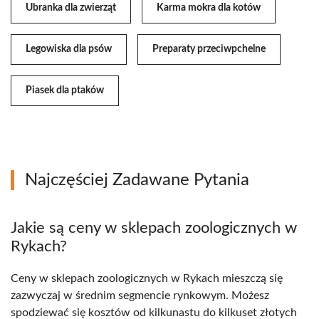
Ubranka dla zwierząt
Karma mokra dla kotów
Legowiska dla psów
Preparaty przeciwpchelne
Piasek dla ptaków
Najczęściej Zadawane Pytania
Jakie są ceny w sklepach zoologicznych w
Rykach?
Ceny w sklepach zoologicznych w Rykach mieszczą się
zazwyczaj w średnim segmencie rynkowym. Możesz
spodziewać się kosztów od kilkunastu do kilkuset złotych