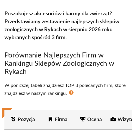
Poszukujesz akcesoriów i karmy dla zwierząt?
Przedstawiamy zestawienie najlepszych sklepów
zoologicznych w Rykach w sierpniu 2026 roku
wybranych spośród 3 firm.
Porównanie Najlepszych Firm w
Rankingu Sklepów Zoologicznych w
Rykach
W poniższej tabeli znajdziesz TOP 3 polecanych firm, które
znajdziesz w naszym rankingu.
Pozycja
Firma
Ocena
Wizyt