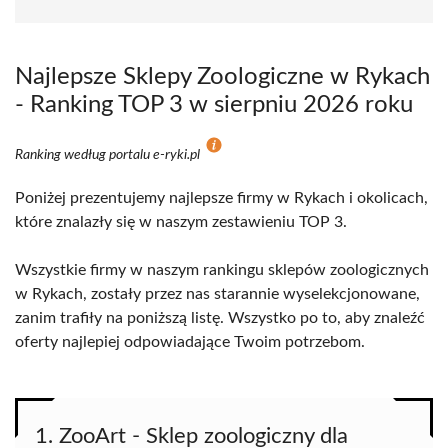
Najlepsze Sklepy Zoologiczne w Rykach
- Ranking TOP 3 w sierpniu 2026 roku
Ranking według portalu e-ryki.pl
Poniżej prezentujemy najlepsze firmy w Rykach i okolicach,
które znalazły się w naszym zestawieniu TOP 3.
Wszystkie firmy w naszym rankingu sklepów zoologicznych
w Rykach, zostały przez nas starannie wyselekcjonowane,
zanim trafiły na poniższą listę. Wszystko po to, aby znaleźć
oferty najlepiej odpowiadające Twoim potrzebom.
1. ZooArt - Sklep zoologiczny dla