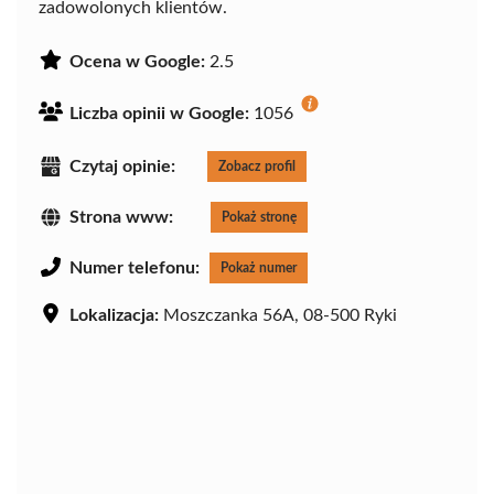
zadowolonych klientów.
Ocena w Google:
2.5
Liczba opinii w Google:
1056
Czytaj opinie:
Zobacz profil
Strona www:
Pokaż stronę
Numer telefonu:
Pokaż numer
Lokalizacja:
Moszczanka 56A, 08-500 Ryki