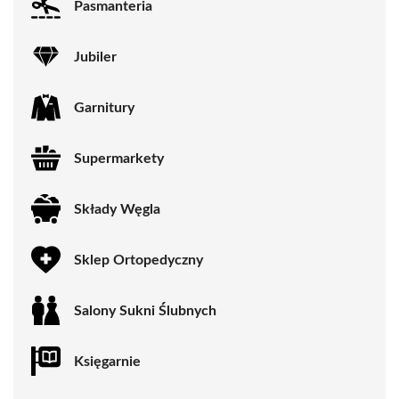
Pasmanteria
Jubiler
Garnitury
Supermarkety
Składy Węgla
Sklep Ortopedyczny
Salony Sukni Ślubnych
Księgarnie