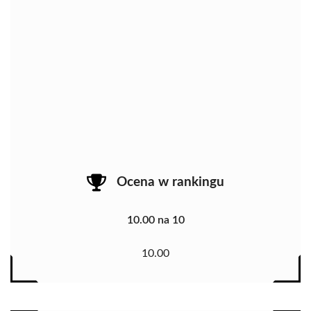
Ocena w rankingu
10.00 na 10
10.00