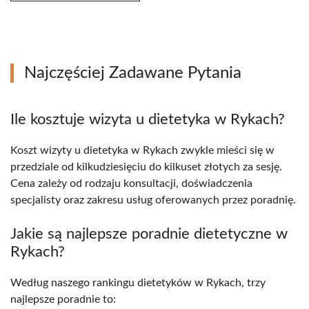
Najczęściej Zadawane Pytania
Ile kosztuje wizyta u dietetyka w Rykach?
Koszt wizyty u dietetyka w Rykach zwykle mieści się w
przedziale od kilkudziesięciu do kilkuset złotych za sesję.
Cena zależy od rodzaju konsultacji, doświadczenia
specjalisty oraz zakresu usług oferowanych przez poradnię.
Jakie są najlepsze poradnie dietetyczne w
Rykach?
Według naszego rankingu dietetyków w Rykach, trzy
najlepsze poradnie to: