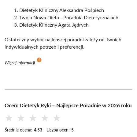
Dietetyk Kliniczny Aleksandra Pośpiech
Twoja Nowa Dieta - Poradnia Dietetyczna ach
Dietetyk Klinczny Agata Jędrych
Ostateczny wybór najlepszej poradni zależy od Twoich
indywidualnych potrzeb i preferencji.
Więcej Informacji
Oceń: Dietetyk Ryki – Najlepsze Poradnie w 2026 roku
★
★
★
★
★
Średnia ocena:
4.53
Liczba ocen:
5