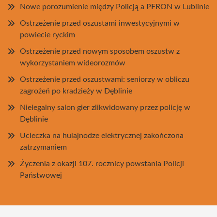
Nowe porozumienie między Policją a PFRON w Lublinie
Ostrzeżenie przed oszustami inwestycyjnymi w
powiecie ryckim
Ostrzeżenie przed nowym sposobem oszustw z
wykorzystaniem wideorozmów
Ostrzeżenie przed oszustwami: seniorzy w obliczu
zagrożeń po kradzieży w Dęblinie
Nielegalny salon gier zlikwidowany przez policję w
Dęblinie
Ucieczka na hulajnodze elektrycznej zakończona
zatrzymaniem
Życzenia z okazji 107. rocznicy powstania Policji
Państwowej