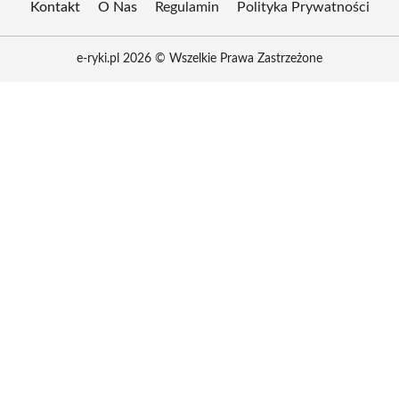
Kontakt
O Nas
Regulamin
Polityka Prywatności
e-ryki.pl 2026 © Wszelkie Prawa Zastrzeżone