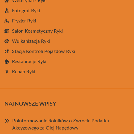
Weterynarz Ryki
Fotograf Ryki
Fryzjer Ryki
Salon Kosmetyczny Ryki
Wulkanizacja Ryki
Stacja Kontroli Pojazdów Ryki
Restauracje Ryki
Kebab Ryki
NAJNOWSZE WPISY
Poinformowanie Rolników o Zwrocie Podatku
Akcyzowego za Olej Napędowy