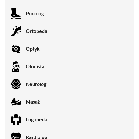
Podolog
Ortopeda
Optyk
Okulista
Neurolog
Masaż
Logopeda
Kardiolog