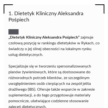
1. Dietetyk Kliniczny Aleksandra
Pośpiech
„Dietetyk Kliniczny Aleksandra Pośpiech”
zajmuje
czołową pozycję w rankingu dietetyków w Rykach, co
świadczy o jej silnej obecności na lokalnym rynku
usług dietetycznych.
Specjalizuje się w tworzeniu spersonalizowanych
planów żywieniowych, które są dostosowane do
różnorodnych potrzeb klientów, ze szczególnym
uwzględnieniem osób cierpiących na zespół jelita
drażliwego (IBS). Oferuje także wsparcie w zakresie
suplementacji, a do tego przygotowuje materiały
pomocnicze, ułatwiające codzienne stosowanie
zaleceń dietetycznych.