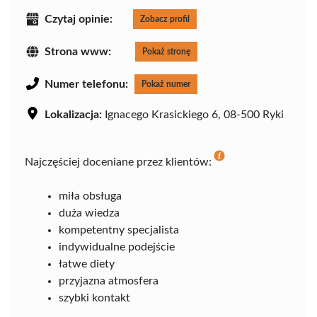
Czytaj opinie:
Zobacz profil
Strona www:
Pokaż stronę
Numer telefonu:
Pokaż numer
Lokalizacja:
Ignacego Krasickiego 6, 08-500 Ryki
Najczęściej doceniane przez klientów:
miła obsługa
duża wiedza
kompetentny specjalista
indywidualne podejście
łatwe diety
przyjazna atmosfera
szybki kontakt