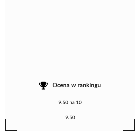
Ocena w rankingu
9.50 na 10
9.50