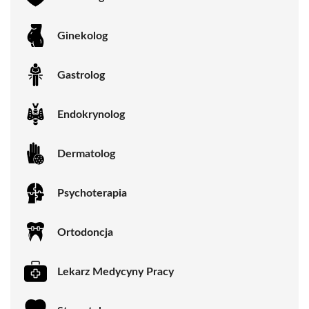
Ginekolog
Gastrolog
Endokrynolog
Dermatolog
Psychoterapia
Ortodoncja
Lekarz Medycyny Pracy