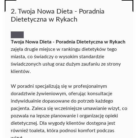
2. Twoja Nowa Dieta - Poradnia
Dietetyczna w Rykach
Twoja Nowa Dieta - Poradnia Dietetyczna w Rykach
zajęła drugie miejsce w rankingu dietetyków tego
miasta, co świadczy o wysokim standardzie
świadczonych usług oraz dużym zaufaniu ze strony
klientów.
W poradni specjalizują się w profesjonalnym
doradztwie żywieniowym, oferując konsultacje
indywidualnie dopasowane do potrzeb każdego
pacjenta. Zaleca się wcześniejsze umawianie wizyt, co
pozwala na lepsze planowanie i organizację opieki
dietetycznej. Dla wygody klientów dostępna jest
również toaleta, która podnosi komfort podczas