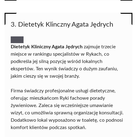
3. Dietetyk Klinczny Agata Jędrych
Dietetyk Kliniczny Agata Jędrych
zajmuje trzecie
miejsce w rankingu specjalistów w Rykach, co
podkreśla jej silną pozycję wśród lokalnych
ekspertów. Ten wynik świadczy o dużym zaufaniu,
jakim cieszy się w swojej branży.
Firma świadczy profesjonalne usługi dietetyczne,
oferując mieszkańcom Ryki fachowe porady
żywieniowe. Zaleca się wcześniejsze umawianie
wizyt, co umożliwia sprawną organizację konsultacji.
Dodatkowo lokal wyposażono w toaletę, co podnosi
komfort klientów podczas spotkań.