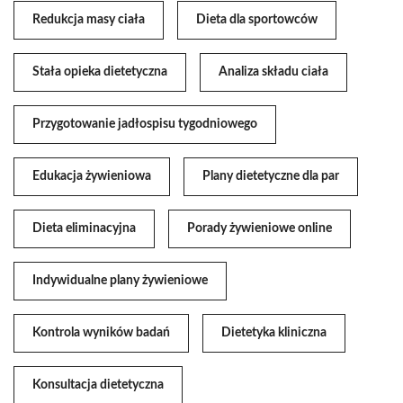
Redukcja masy ciała
Dieta dla sportowców
Stała opieka dietetyczna
Analiza składu ciała
Przygotowanie jadłospisu tygodniowego
Edukacja żywieniowa
Plany dietetyczne dla par
Dieta eliminacyjna
Porady żywieniowe online
Indywidualne plany żywieniowe
Kontrola wyników badań
Dietetyka kliniczna
Konsultacja dietetyczna