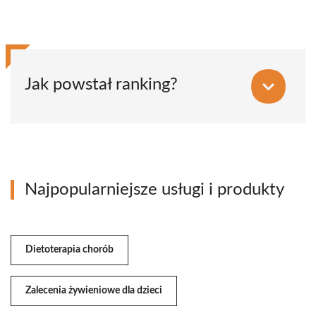
Jak powstał ranking?
Najpopularniejsze usługi i produkty
Dietoterapia chorób
Zalecenia żywieniowe dla dzieci