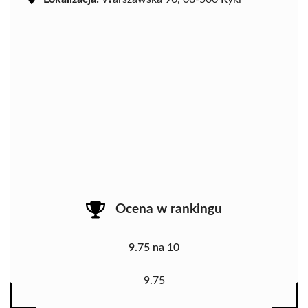
Ocena w rankingu
9.75 na 10
9.75