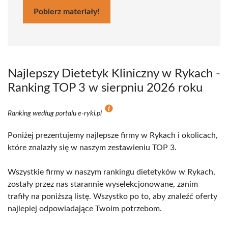
Pobierz materiały!
Najlepszy Dietetyk Kliniczny w Rykach -
Ranking TOP 3 w sierpniu 2026 roku
Ranking według portalu e-ryki.pl
Poniżej prezentujemy najlepsze firmy w Rykach i okolicach,
które znalazły się w naszym zestawieniu TOP 3.
Wszystkie firmy w naszym rankingu dietetyków w Rykach,
zostały przez nas starannie wyselekcjonowane, zanim
trafiły na poniższą listę. Wszystko po to, aby znaleźć oferty
najlepiej odpowiadające Twoim potrzebom.