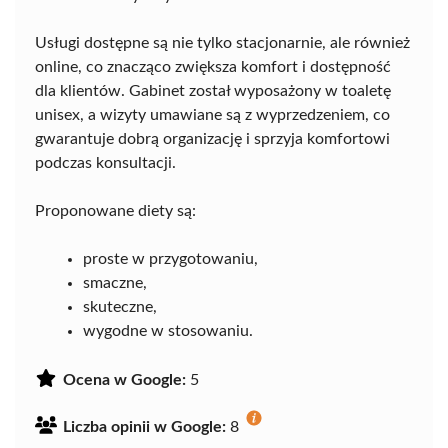
Usługi dostępne są nie tylko stacjonarnie, ale również
online, co znacząco zwiększa komfort i dostępność
dla klientów. Gabinet został wyposażony w toaletę
unisex, a wizyty umawiane są z wyprzedzeniem, co
gwarantuje dobrą organizację i sprzyja komfortowi
podczas konsultacji.
Proponowane diety są:
proste w przygotowaniu,
smaczne,
skuteczne,
wygodne w stosowaniu.
Ocena w Google:
5
Liczba opinii w Google:
8