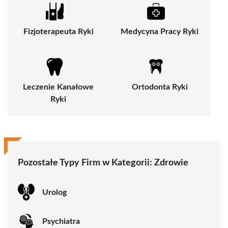
Fizjoterapeuta Ryki
Medycyna Pracy Ryki
Leczenie Kanałowe
Ortodonta Ryki
Ryki
Pozostałe Typy Firm w Kategorii: Zdrowie
Urolog
Psychiatra