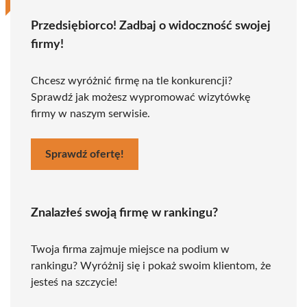
Przedsiębiorco! Zadbaj o widoczność swojej
firmy!
Chcesz wyróżnić firmę na tle konkurencji?
Sprawdź jak możesz wypromować wizytówkę
firmy w naszym serwisie.
Sprawdź ofertę!
Znalazłeś swoją firmę w rankingu?
Twoja firma zajmuje miejsce na podium w
rankingu? Wyróżnij się i pokaż swoim klientom, że
jesteś na szczycie!