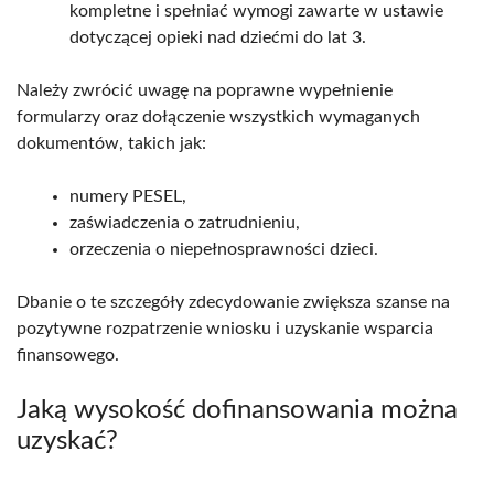
kompletne i spełniać wymogi zawarte w ustawie
dotyczącej opieki nad dziećmi do lat 3.
Należy zwrócić uwagę na poprawne wypełnienie
formularzy oraz dołączenie wszystkich wymaganych
dokumentów, takich jak:
numery PESEL,
zaświadczenia o zatrudnieniu,
orzeczenia o niepełnosprawności dzieci.
Dbanie o te szczegóły zdecydowanie zwiększa szanse na
pozytywne rozpatrzenie wniosku i uzyskanie wsparcia
finansowego.
Jaką wysokość dofinansowania można
uzyskać?