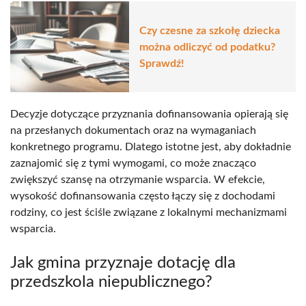
Czy czesne za szkołę dziecka
można odliczyć od podatku?
Sprawdź!
Decyzje dotyczące przyznania dofinansowania opierają się
na przesłanych dokumentach oraz na wymaganiach
konkretnego programu. Dlatego istotne jest, aby dokładnie
zaznajomić się z tymi wymogami, co może znacząco
zwiększyć szansę na otrzymanie wsparcia. W efekcie,
wysokość dofinansowania często łączy się z dochodami
rodziny, co jest ściśle związane z lokalnymi mechanizmami
wsparcia.
Jak gmina przyznaje dotację dla
przedszkola niepublicznego?