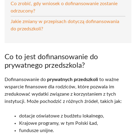
Co zrobić, gdy wniosek o dofinansowanie zostanie
odrzucony?
Jakie zmiany w przepisach dotyczą dofinansowania
do przedszkoli?
Co to jest dofinansowanie do
prywatnego przedszkola?
Dofinansowanie do
prywatnych przedszkoli
to ważne
wsparcie finansowe dla rodziców, które pozwala im
zredukować wydatki związane z korzystaniem z tych
instytucji. Może pochodzić z różnych źródeł, takich jak:
dotacje oświatowe z budżetu lokalnego,
Krajowe programy, w tym Polski Ład,
fundusze unijne.