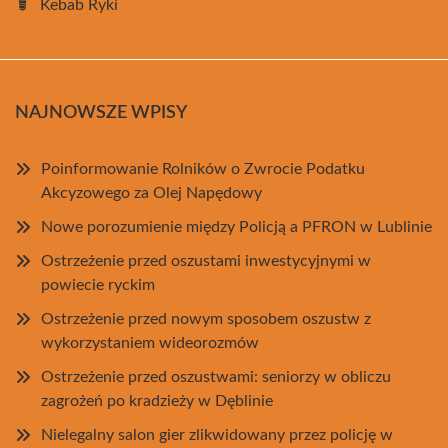
Kebab Ryki
NAJNOWSZE WPISY
Poinformowanie Rolników o Zwrocie Podatku
Akcyzowego za Olej Napędowy
Nowe porozumienie między Policją a PFRON w Lublinie
Ostrzeżenie przed oszustami inwestycyjnymi w
powiecie ryckim
Ostrzeżenie przed nowym sposobem oszustw z
wykorzystaniem wideorozmów
Ostrzeżenie przed oszustwami: seniorzy w obliczu
zagrożeń po kradzieży w Dęblinie
Nielegalny salon gier zlikwidowany przez policję w