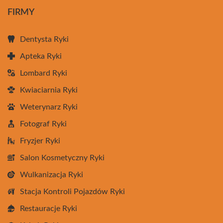
FIRMY
Dentysta Ryki
Apteka Ryki
Lombard Ryki
Kwiaciarnia Ryki
Weterynarz Ryki
Fotograf Ryki
Fryzjer Ryki
Salon Kosmetyczny Ryki
Wulkanizacja Ryki
Stacja Kontroli Pojazdów Ryki
Restauracje Ryki