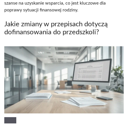
szanse na uzyskanie wsparcia, co jest kluczowe dla
poprawy sytuacji finansowej rodziny.
Jakie zmiany w przepisach dotyczą
dofinansowania do przedszkoli?