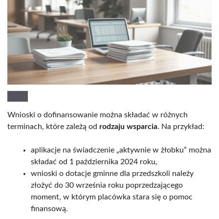
Wnioski o dofinansowanie można składać w różnych
terminach, które zależą od
rodzaju wsparcia
. Na przykład:
aplikacje na świadczenie „aktywnie w żłobku” można
składać od 1 października 2024 roku,
wnioski o dotacje gminne dla przedszkoli należy
złożyć do 30 września roku poprzedzającego
moment, w którym placówka stara się o pomoc
finansową.