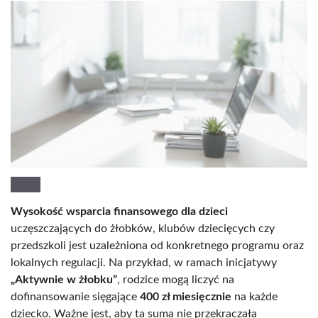
Wysokość wsparcia finansowego dla dzieci
uczęszczających do żłobków, klubów dziecięcych czy
przedszkoli jest uzależniona od konkretnego programu oraz
lokalnych regulacji. Na przykład, w ramach inicjatywy
„Aktywnie w żłobku”
, rodzice mogą liczyć na
dofinansowanie sięgające
400 zł miesięcznie
na każde
dziecko. Ważne jest, aby ta suma nie przekraczała