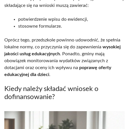
składające się na wnioski muszą zawierać:
potwierdzenie wpisu do ewidencji,
stosowne formularze.
Oprócz tego, przedszkole powinno udowodnić, że spełnia
lokalne normy, co przyczynia się do zapewnienia
wysokiej
jakości usług edukacyjnych
. Ponadto, gminy mają
obowiązek monitorowania wydatków związanych z
dotacjami oraz oceny ich wpływu na
poprawę oferty
edukacyjnej dla dzieci
.
Kiedy należy składać wniosek o
dofinansowanie?