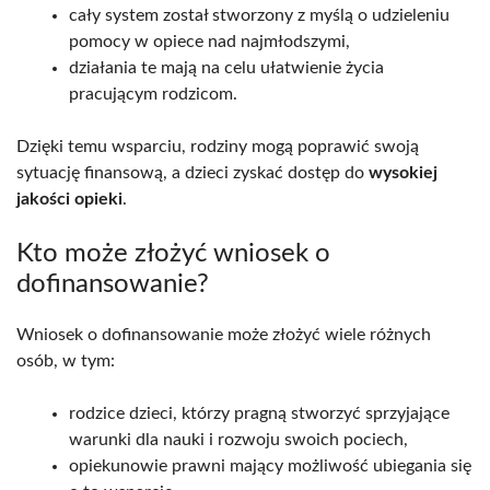
cały system został stworzony z myślą o udzieleniu
pomocy w opiece nad najmłodszymi,
działania te mają na celu ułatwienie życia
pracującym rodzicom.
Dzięki temu wsparciu, rodziny mogą poprawić swoją
sytuację finansową, a dzieci zyskać dostęp do
wysokiej
jakości opieki
.
Kto może złożyć wniosek o
dofinansowanie?
Wniosek o dofinansowanie może złożyć wiele różnych
osób, w tym:
rodzice dzieci, którzy pragną stworzyć sprzyjające
warunki dla nauki i rozwoju swoich pociech,
opiekunowie prawni mający możliwość ubiegania się