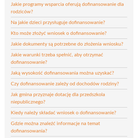
Jakie programy wsparcia oferują dofinansowanie dla
rodziców?
Na jakie dzieci przysługuje dofinansowanie?
Kto może złożyć wniosek o dofinansowanie?
Jakie dokumenty są potrzebne do złożenia wniosku?
Jakie warunki trzeba spełnić, aby otrzymać
dofinansowanie?
Jaką wysokość dofinansowania można uzyskać?
Czy dofinansowanie zależy od dochodów rodziny?
Jak gmina przyznaje dotację dla przedszkola
niepublicznego?
Kiedy należy składać wniosek o dofinansowanie?
Gdzie można znaleźć informacje na temat
dofinansowania?